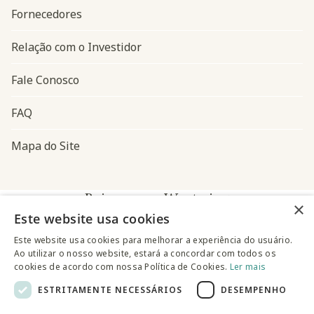
Fornecedores
Relação com o Investidor
Fale Conosco
FAQ
Mapa do Site
Baixe o app Westwing
×
Este website usa cookies
Este website usa cookies para melhorar a experiência do usuário.
Ao utilizar o nosso website, estará a concordar com todos os
cookies de acordo com nossa Política de Cookies.
Ler mais
ESTRITAMENTE NECESSÁRIOS
DESEMPENHO
@westwingbr