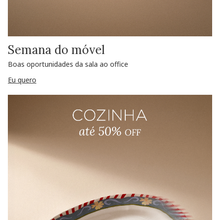
Semana do móvel
Boas oportunidades da sala ao office
Eu quero