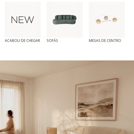
ACABOU DE CHEGAR
SOFÁS
MESAS DE CENTRO
T