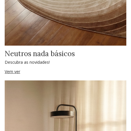
Neutros nada básicos
Descubra as novidades!
Vem ver