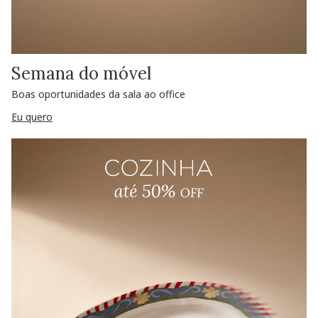
Semana do móvel
Boas oportunidades da sala ao office
Eu quero