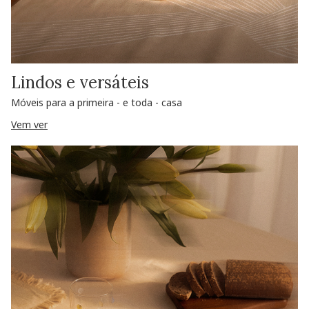
Lindos e versáteis
Móveis para a primeira - e toda - casa
Vem ver