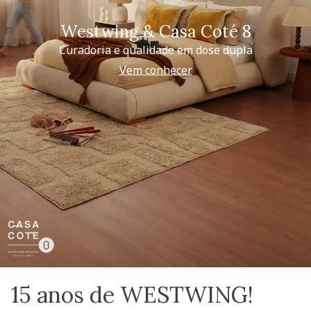
Westwing & Casa Coté 8
Curadoria e qualidade em dose dupla
Vem conhecer
15 anos de WESTWING!