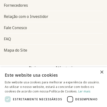
Fornecedores
Relação com o Investidor
Fale Conosco
FAQ
Mapa do Site
Baixe o app Westwing
×
Este website usa cookies
Este website usa cookies para melhorar a experiência do usuário.
Ao utilizar o nosso website, estará a concordar com todos os
cookies de acordo com nossa Política de Cookies.
Ler mais
ESTRITAMENTE NECESSÁRIOS
DESEMPENHO
@westwingbr