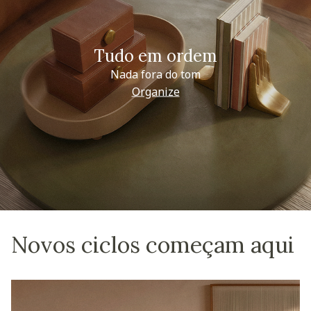
Tudo em ordem
Nada fora do tom
Organize
Novos ciclos começam aqui