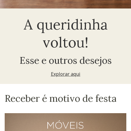
A queridinha
voltou!
Esse e outros desejos
Explorar aqui
Receber é motivo de festa