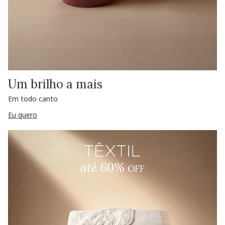
Um brilho a mais
Em todo canto
Eu quero