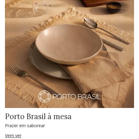
Porto Brasil à mesa
Prazer em saborear
Vem ver