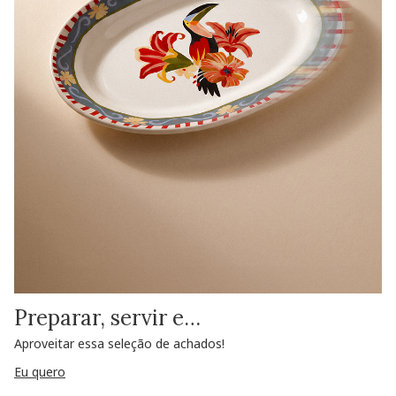
Preparar, servir e…
Aproveitar essa seleção de achados!
Eu quero