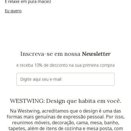
E relaxe em pura maciez
Eu quero
Inscreva-se em nossa
Newsletter
e receba 10% de desconto na sua primeira compra
E-mail
WESTWING: Design que habita em você.
Na Westwing, acreditamos que o design é uma das
formas mais genuínas de expressão pessoal. Por isso,
reunimos móveis, decoração, cama, mesa, banho,
tapetes, além de itens de cozinha e mesa posta, com