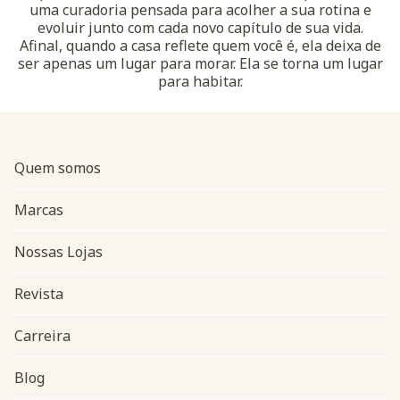
uma curadoria pensada para acolher a sua rotina e
evoluir junto com cada novo capítulo de sua vida.
Afinal, quando a casa reflete quem você é, ela deixa de
ser apenas um lugar para morar. Ela se torna um lugar
para habitar.
Quem somos
Marcas
Nossas Lojas
Revista
Carreira
Blog
Navegação do rodapé