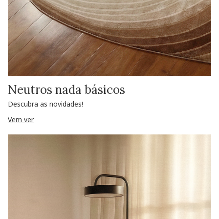
Neutros nada básicos
Descubra as novidades!
Vem ver