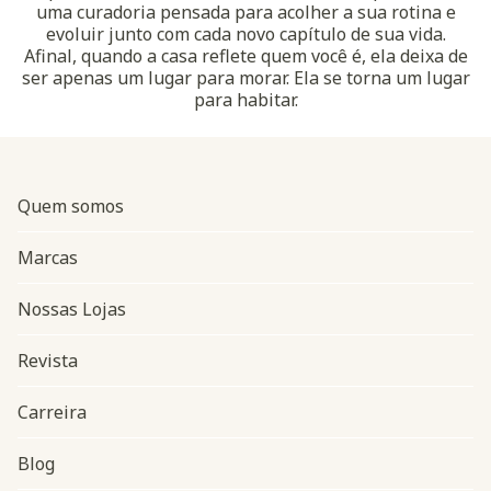
uma curadoria pensada para acolher a sua rotina e
evoluir junto com cada novo capítulo de sua vida.
Afinal, quando a casa reflete quem você é, ela deixa de
ser apenas um lugar para morar. Ela se torna um lugar
para habitar.
Quem somos
Marcas
Nossas Lojas
Revista
Carreira
Blog
Navegação do rodapé