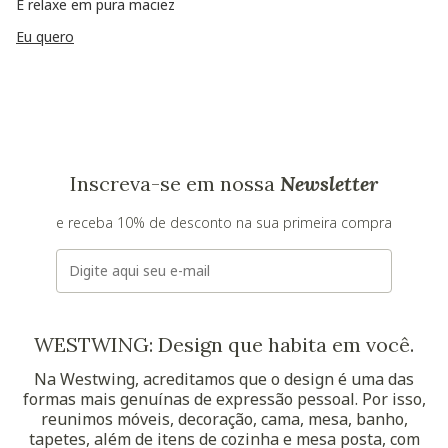
E relaxe em pura maciez
Eu quero
Inscreva-se em nossa
Newsletter
e receba 10% de desconto na sua primeira compra
E-mail
WESTWING: Design que habita em você.
Na Westwing, acreditamos que o design é uma das
formas mais genuínas de expressão pessoal. Por isso,
reunimos móveis, decoração, cama, mesa, banho,
tapetes, além de itens de cozinha e mesa posta, com