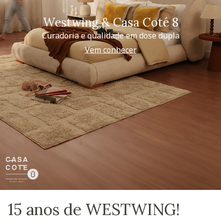
Westwing & Casa Coté 8
Curadoria e qualidade em dose dupla
Vem conhecer
15 anos de WESTWING!