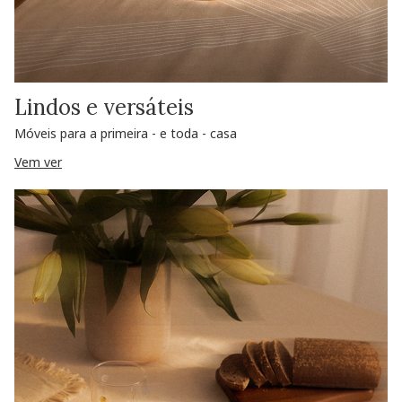
Lindos e versáteis
Móveis para a primeira - e toda - casa
Vem ver