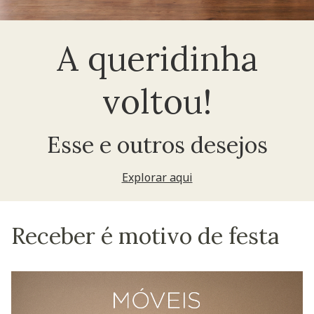
A queridinha
voltou!
Esse e outros desejos
Explorar aqui
Receber é motivo de festa