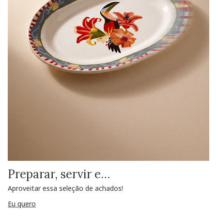
Preparar, servir e…
Aproveitar essa seleção de achados!
Eu quero