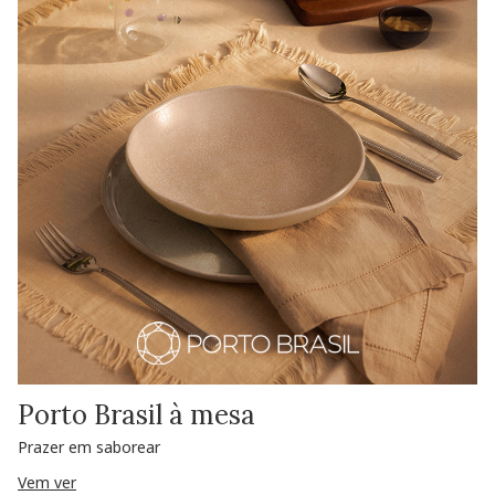
Porto Brasil à mesa
Prazer em saborear
Vem ver