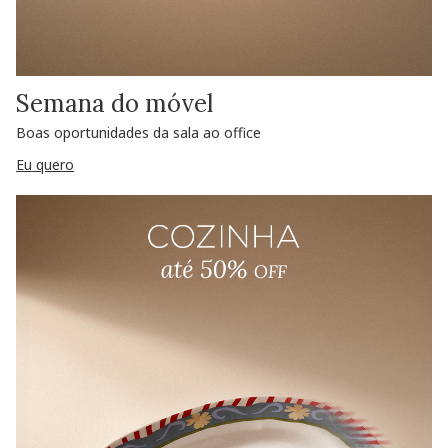
Semana do móvel
Boas oportunidades da sala ao office
Eu quero