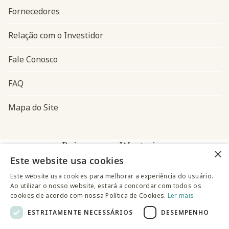
Fornecedores
Relação com o Investidor
Fale Conosco
FAQ
Mapa do Site
Baixe o app Westwing
×
Este website usa cookies
Este website usa cookies para melhorar a experiência do usuário.
Ao utilizar o nosso website, estará a concordar com todos os
cookies de acordo com nossa Política de Cookies.
Ler mais
ESTRITAMENTE NECESSÁRIOS
DESEMPENHO
@westwingbr