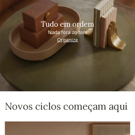
Tudo em ordem
Nada fora do tom
Organize
Novos ciclos começam aqui