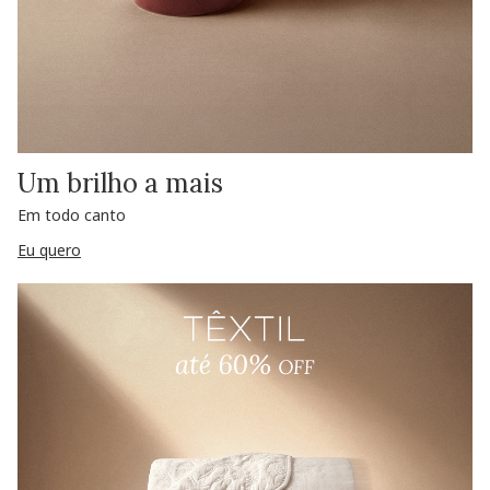
Um brilho a mais
Em todo canto
Eu quero