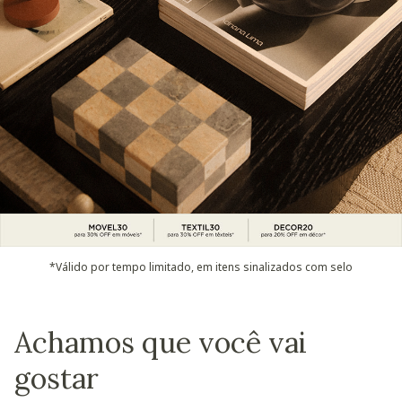
*Válido por tempo limitado, em itens sinalizados com selo
Achamos que você vai
gostar