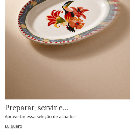
Preparar, servir e…
Aproveitar essa seleção de achados!
Eu quero