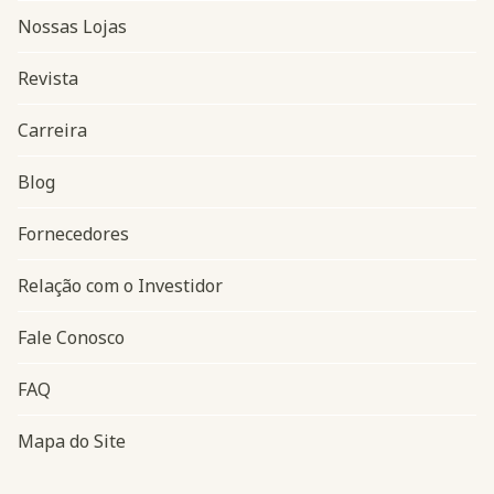
Nossas Lojas
Revista
Carreira
Blog
Navegação do rodapé
Fornecedores
Relação com o Investidor
Fale Conosco
FAQ
Mapa do Site