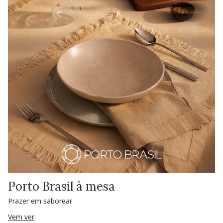
Porto Brasil à mesa
Prazer em saborear
Vem ver