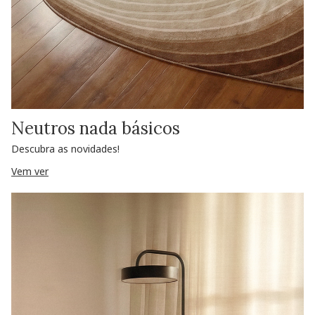
Neutros nada básicos
Descubra as novidades!
Vem ver