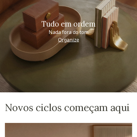
Tudo em ordem
Nada fora do tom
Organize
Novos ciclos começam aqui