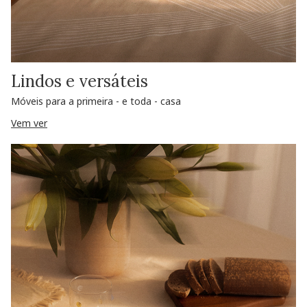
Lindos e versáteis
Móveis para a primeira - e toda - casa
Vem ver