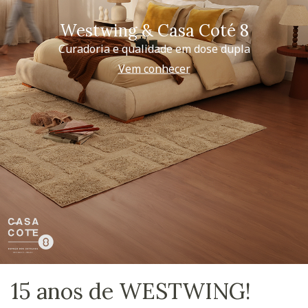
Westwing & Casa Coté 8
Curadoria e qualidade em dose dupla
Vem conhecer
15 anos de WESTWING!