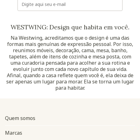
WESTWING: Design que habita em você.
Na Westwing, acreditamos que o design é uma das
formas mais genuínas de expressão pessoal. Por isso,
reunimos móveis, decoração, cama, mesa, banho,
tapetes, além de itens de cozinha e mesa posta, com
uma curadoria pensada para acolher a sua rotina e
evoluir junto com cada novo capítulo de sua vida.
Afinal, quando a casa reflete quem você é, ela deixa de
ser apenas um lugar para morar. Ela se torna um lugar
para habitar.
Quem somos
Marcas