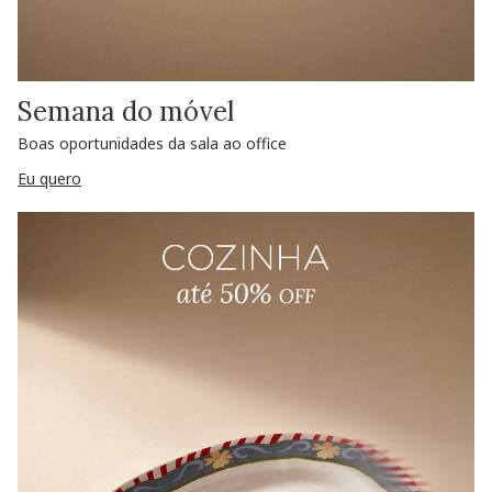
Semana do móvel
Boas oportunidades da sala ao office
Eu quero