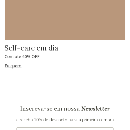
Self-care em dia
Com até 60% OFF
Eu quero
Inscreva-se em nossa
Newsletter
e receba 10% de desconto na sua primeira compra
E-mail