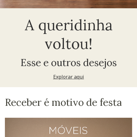
A queridinha
voltou!
Esse e outros desejos
Explorar aqui
Receber é motivo de festa