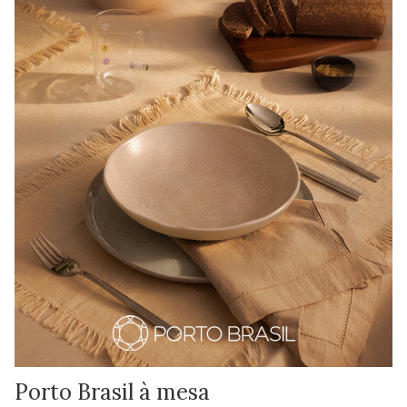
Porto Brasil à mesa