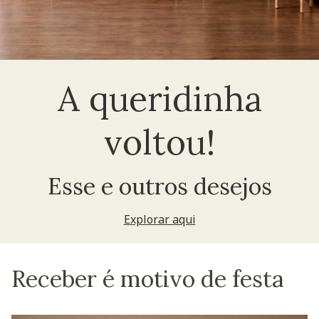
A queridinha
voltou!
Esse e outros desejos
Explorar aqui
Receber é motivo de festa