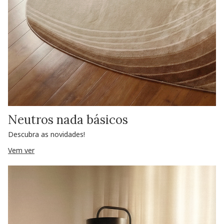
Neutros nada básicos
Descubra as novidades!
Vem ver