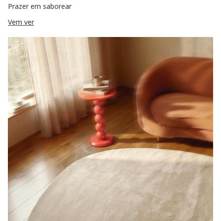
Prazer em saborear
Vem ver