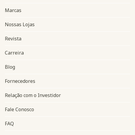
Marcas
Nossas Lojas
Revista
Carreira
Blog
Navegação do rodapé
Fornecedores
Relação com o Investidor
Fale Conosco
FAQ