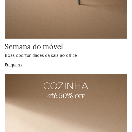
Semana do móvel
Boas oportunidades da sala ao office
Eu quero