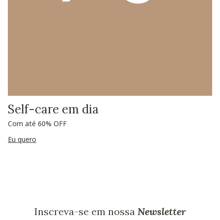
Self-care em dia
Com até 60% OFF
Eu quero
Inscreva-se em nossa
Newsletter