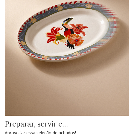
Preparar, servir e…
Aproveitar essa seleção de achados!