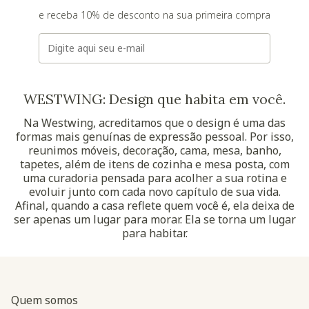
e receba 10% de desconto na sua primeira compra
E-mail
WESTWING: Design que habita em você.
Na Westwing, acreditamos que o design é uma das
formas mais genuínas de expressão pessoal. Por isso,
reunimos móveis, decoração, cama, mesa, banho,
tapetes, além de itens de cozinha e mesa posta, com
uma curadoria pensada para acolher a sua rotina e
evoluir junto com cada novo capítulo de sua vida.
Afinal, quando a casa reflete quem você é, ela deixa de
ser apenas um lugar para morar. Ela se torna um lugar
para habitar.
Quem somos