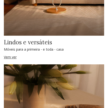
Lindos e versáteis
Móveis para a primeira - e toda - casa
Vem ver