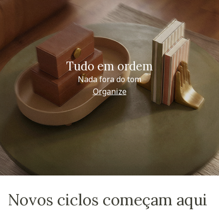
Tudo em ordem
Nada fora do tom
Organize
Novos ciclos começam aqui