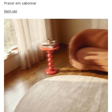
Prazer em saborear
Vem ver