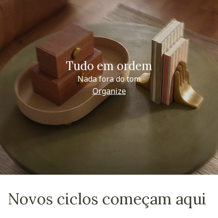
Tudo em ordem
Nada fora do tom
Organize
Novos ciclos começam aqui