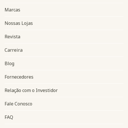
Marcas
Nossas Lojas
Revista
Carreira
Blog
Navegação do rodapé
Fornecedores
Relação com o Investidor
Fale Conosco
FAQ