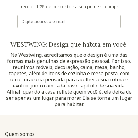
e receba 10% de desconto na sua primeira compra
E-mail
WESTWING: Design que habita em você.
Na Westwing, acreditamos que o design é uma das
formas mais genuínas de expressão pessoal. Por isso,
reunimos móveis, decoração, cama, mesa, banho,
tapetes, além de itens de cozinha e mesa posta, com
uma curadoria pensada para acolher a sua rotina e
evoluir junto com cada novo capítulo de sua vida.
Afinal, quando a casa reflete quem você é, ela deixa de
ser apenas um lugar para morar. Ela se torna um lugar
para habitar.
Quem somos