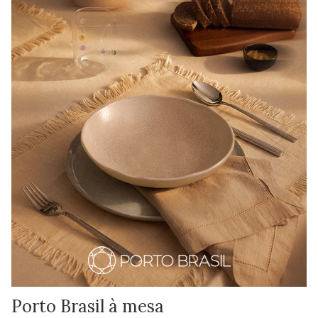
Porto Brasil à mesa