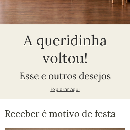
A queridinha
voltou!
Esse e outros desejos
Explorar aqui
Receber é motivo de festa