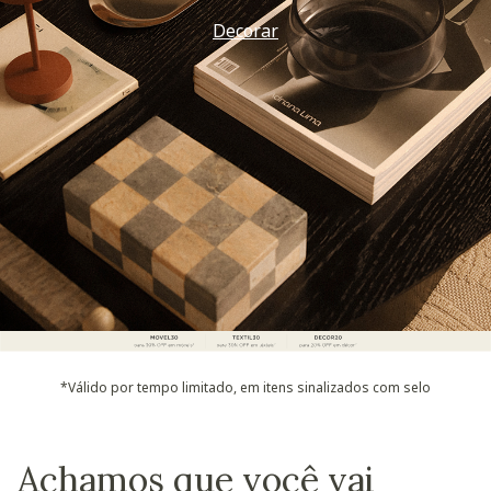
Decorar
*Válido por tempo limitado, em itens sinalizados com selo
Achamos que você vai