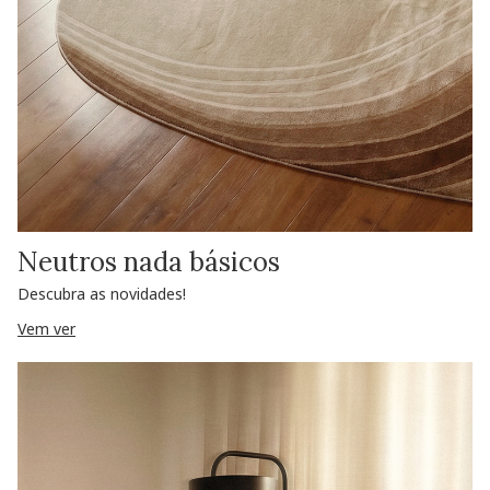
Neutros nada básicos
Descubra as novidades!
Vem ver