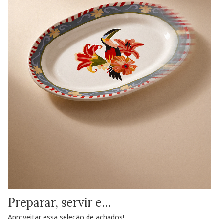
Preparar, servir e…
Aproveitar essa seleção de achados!