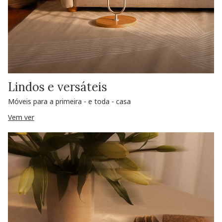
Lindos e versáteis
Móveis para a primeira - e toda - casa
Vem ver