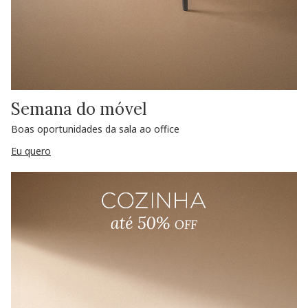
Semana do móvel
Boas oportunidades da sala ao office
Eu quero