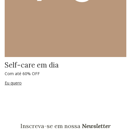
Self-care em dia
Com até 60% OFF
Eu quero
Inscreva-se em nossa
Newsletter