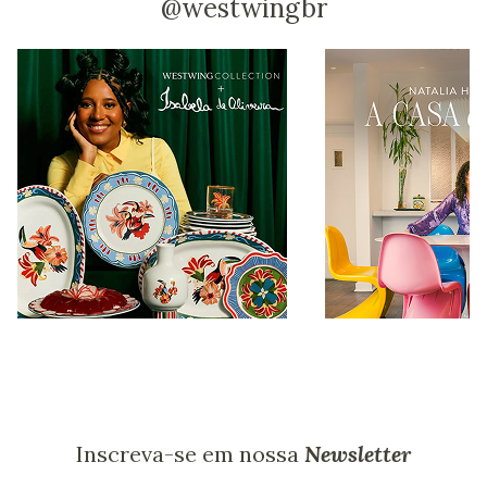
@westwingbr
Inscreva-se em nossa
Newsletter