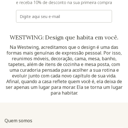
e receba 10% de desconto na sua primeira compra
E-mail
WESTWING: Design que habita em você.
Na Westwing, acreditamos que o design é uma das
formas mais genuínas de expressão pessoal. Por isso,
reunimos móveis, decoração, cama, mesa, banho,
tapetes, além de itens de cozinha e mesa posta, com
uma curadoria pensada para acolher a sua rotina e
evoluir junto com cada novo capítulo de sua vida.
Afinal, quando a casa reflete quem você é, ela deixa de
ser apenas um lugar para morar. Ela se torna um lugar
para habitar.
Quem somos