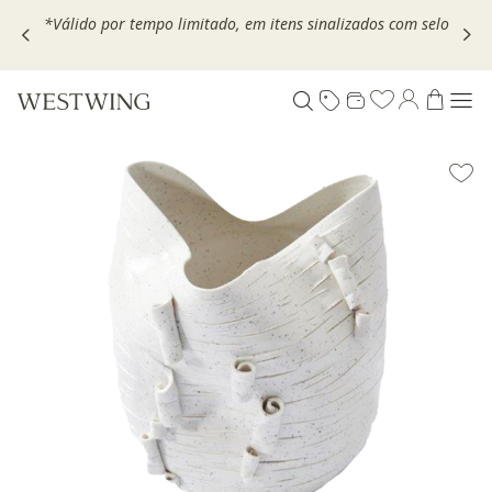
,
*Válido por tempo limitado, em itens sinalizados com selo