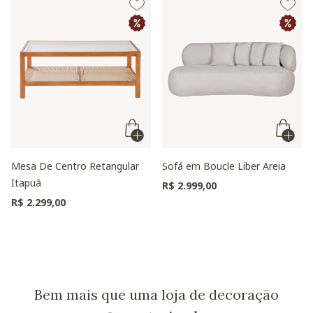
Mesa De Centro Retangular
Sofá em Boucle Liber Areia
Itapuã
R$ 2.999,00
R$ 2.299,00
Bem mais que uma loja de decoração