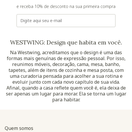
e receba 10% de desconto na sua primeira compra
E-mail
WESTWING: Design que habita em você.
Na Westwing, acreditamos que o design é uma das
formas mais genuínas de expressão pessoal. Por isso,
reunimos móveis, decoração, cama, mesa, banho,
tapetes, além de itens de cozinha e mesa posta, com
uma curadoria pensada para acolher a sua rotina e
evoluir junto com cada novo capítulo de sua vida.
Afinal, quando a casa reflete quem você é, ela deixa de
ser apenas um lugar para morar. Ela se torna um lugar
para habitar.
Quem somos