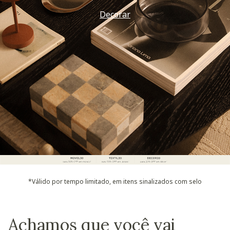
Decorar
*Válido por tempo limitado, em itens sinalizados com selo
Achamos que você vai