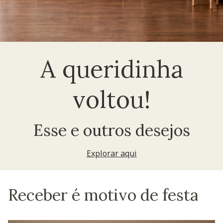
A queridinha
voltou!
Esse e outros desejos
Explorar aqui
Receber é motivo de festa