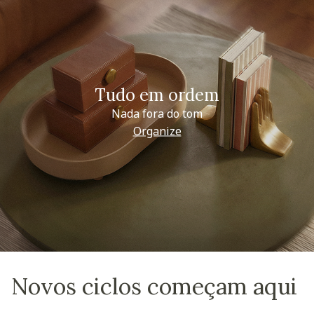
Tudo em ordem
Nada fora do tom
Organize
Novos ciclos começam aqui