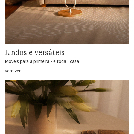
Lindos e versáteis
Móveis para a primeira - e toda - casa
Vem ver