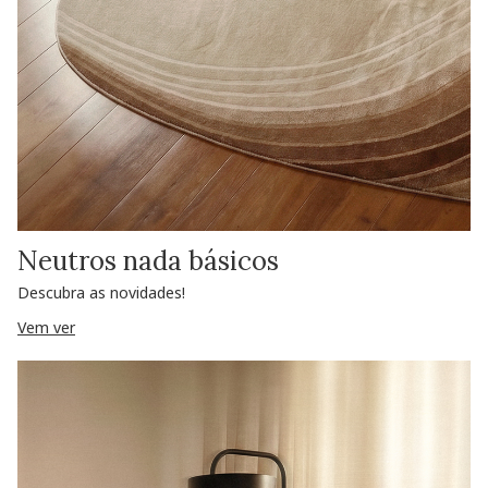
Neutros nada básicos
Descubra as novidades!
Vem ver