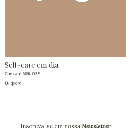
Self-care em dia
Com até 60% OFF
Eu quero
Inscreva-se em nossa
Newsletter