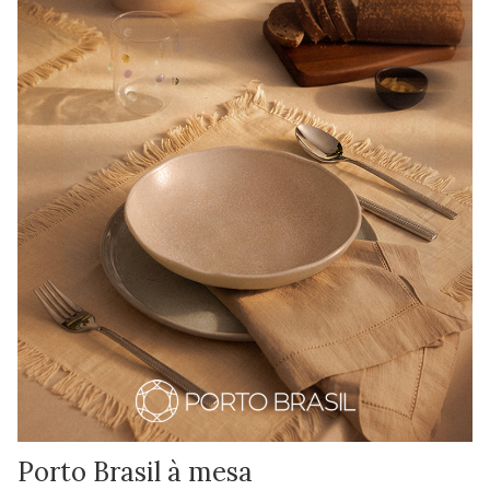
Porto Brasil à mesa