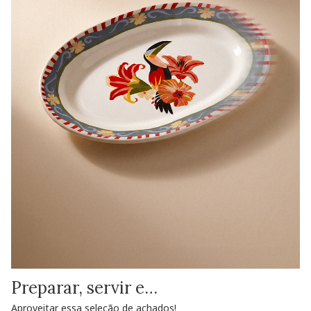
Preparar, servir e…
Aproveitar essa seleção de achados!