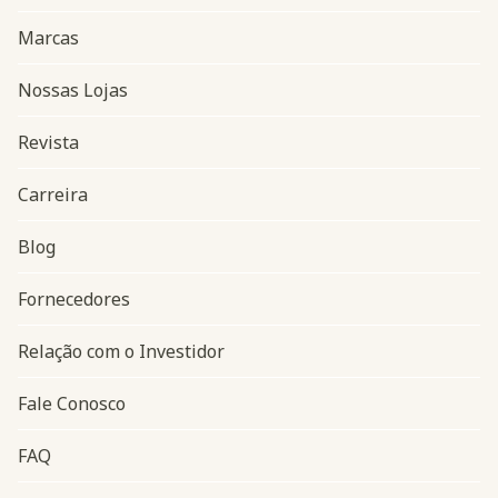
Marcas
Nossas Lojas
Revista
Carreira
Blog
Navegação do rodapé
Fornecedores
Relação com o Investidor
Fale Conosco
FAQ