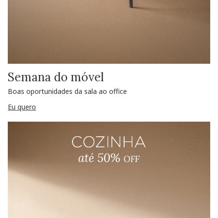
Semana do móvel
Boas oportunidades da sala ao office
Eu quero