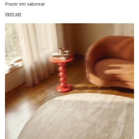
Prazer em saborear
Vem ver