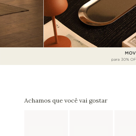
Achamos que você vai gostar