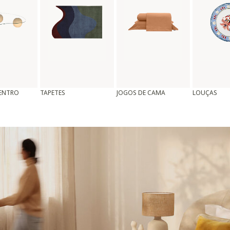
CENTRO
TAPETES
JOGOS DE CAMA
LOUÇAS