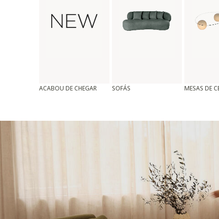
ACABOU DE CHEGAR
SOFÁS
MESAS DE 