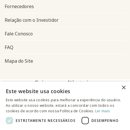
Fornecedores
Relação com o Investidor
Fale Conosco
FAQ
Mapa do Site
Baixe o app Westwing
×
Este website usa cookies
Este website usa cookies para melhorar a experiência do usuário.
Ao utilizar o nosso website, estará a concordar com todos os
cookies de acordo com nossa Política de Cookies.
Ler mais
ESTRITAMENTE NECESSÁRIOS
DESEMPENHO
@westwingbr