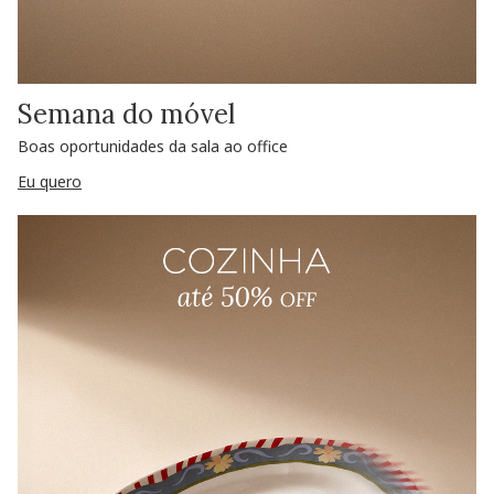
Semana do móvel
Boas oportunidades da sala ao office
Eu quero