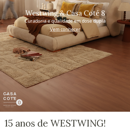
Westwing & Casa Coté 8
Curadoria e qualidade em dose dupla
Vem conhecer
15 anos de WESTWING!