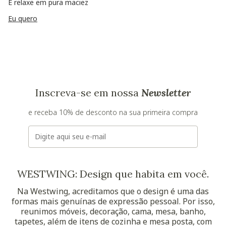
E relaxe em pura maciez
Eu quero
Inscreva-se em nossa
Newsletter
e receba 10% de desconto na sua primeira compra
E-mail
WESTWING: Design que habita em você.
Na Westwing, acreditamos que o design é uma das
formas mais genuínas de expressão pessoal. Por isso,
reunimos móveis, decoração, cama, mesa, banho,
tapetes, além de itens de cozinha e mesa posta, com