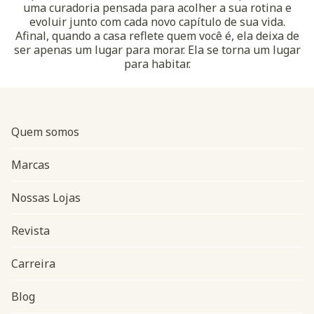
uma curadoria pensada para acolher a sua rotina e
evoluir junto com cada novo capítulo de sua vida.
Afinal, quando a casa reflete quem você é, ela deixa de
ser apenas um lugar para morar. Ela se torna um lugar
para habitar.
Quem somos
Marcas
Nossas Lojas
Revista
Carreira
Blog
Navegação do rodapé