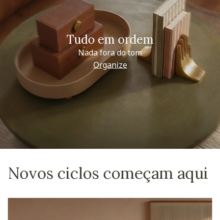
Tudo em ordem
Nada fora do tom
Organize
Novos ciclos começam aqui