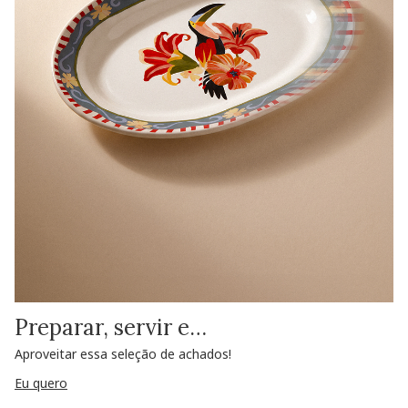
Preparar, servir e…
Aproveitar essa seleção de achados!
Eu quero