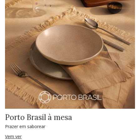
Porto Brasil à mesa
Prazer em saborear
Vem ver