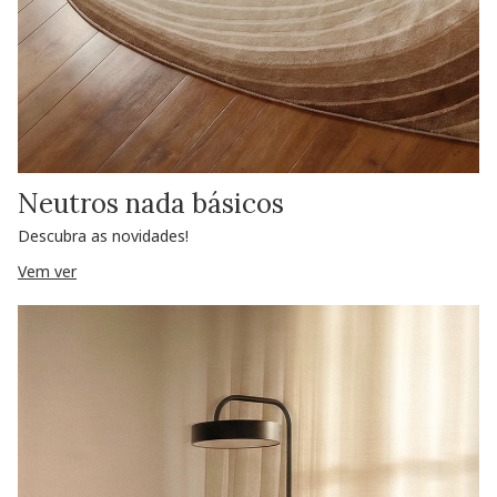
Neutros nada básicos
Descubra as novidades!
Vem ver