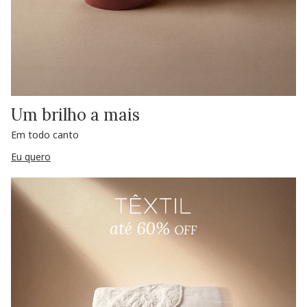
Um brilho a mais
Em todo canto
Eu quero