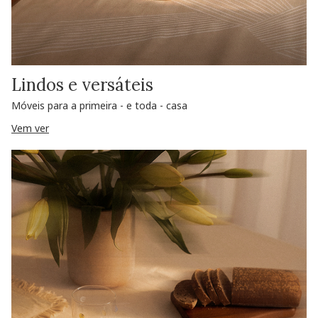
Lindos e versáteis
Móveis para a primeira - e toda - casa
Vem ver