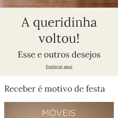
A queridinha
voltou!
Esse e outros desejos
Explorar aqui
Receber é motivo de festa