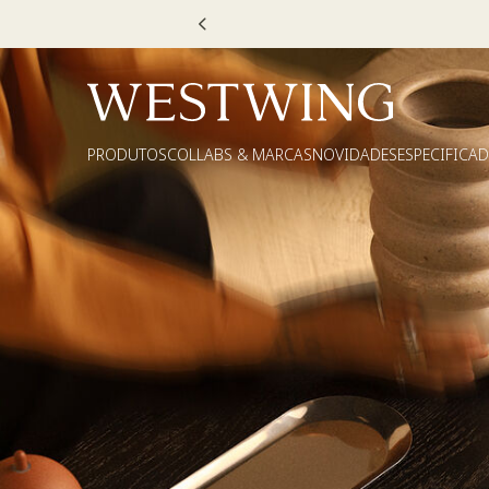
PRODUTOS
COLLABS & MARCAS
NOVIDADES
ESPECIFICA