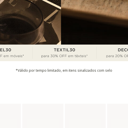
*Válido por tempo limitado, em itens sinalizados com selo