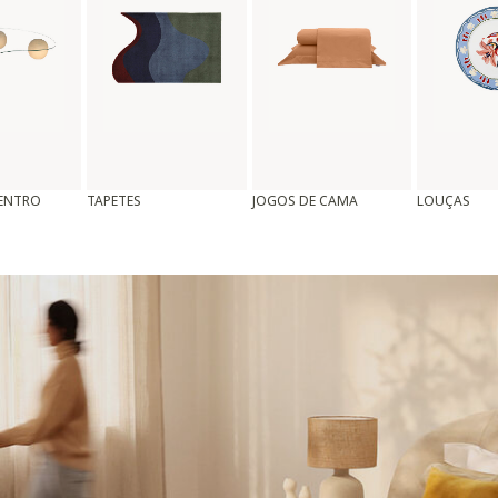
CENTRO
TAPETES
JOGOS DE CAMA
LOUÇAS