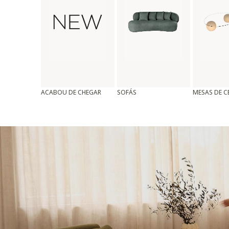
ACABOU DE CHEGAR
SOFÁS
MESAS DE 