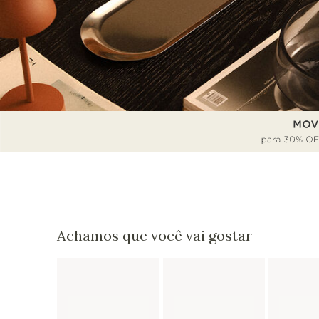
Achamos que você vai gostar