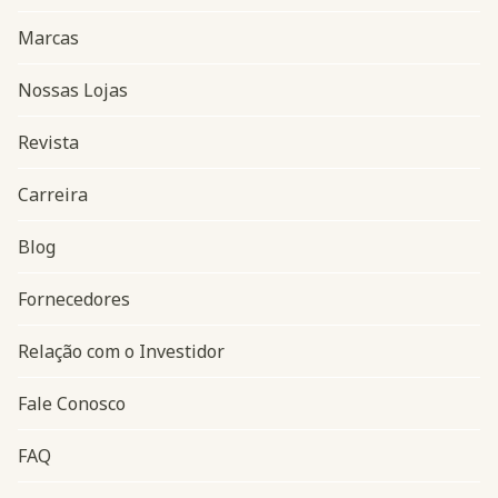
Marcas
Nossas Lojas
Revista
Carreira
Blog
Navegação do rodapé
Fornecedores
Relação com o Investidor
Fale Conosco
FAQ