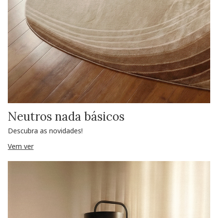
Neutros nada básicos
Descubra as novidades!
Vem ver