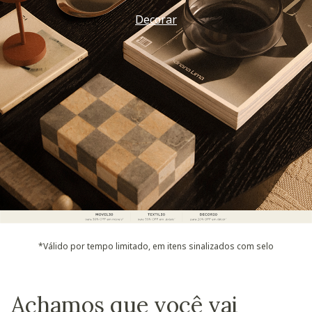
Decorar
*Válido por tempo limitado, em itens sinalizados com selo
Achamos que você vai