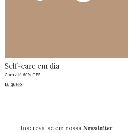
Self-care em dia
Com até 60% OFF
Eu quero
Inscreva-se em nossa
Newsletter