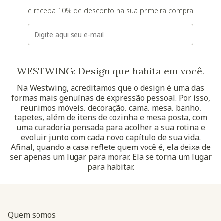
e receba 10% de desconto na sua primeira compra
E-mail
WESTWING: Design que habita em você.
Na Westwing, acreditamos que o design é uma das
formas mais genuínas de expressão pessoal. Por isso,
reunimos móveis, decoração, cama, mesa, banho,
tapetes, além de itens de cozinha e mesa posta, com
uma curadoria pensada para acolher a sua rotina e
evoluir junto com cada novo capítulo de sua vida.
Afinal, quando a casa reflete quem você é, ela deixa de
ser apenas um lugar para morar. Ela se torna um lugar
para habitar.
Quem somos