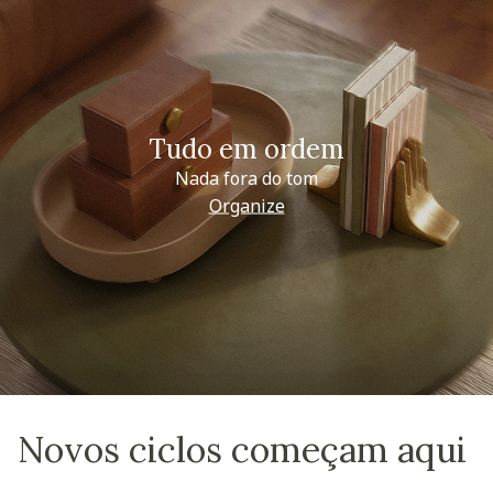
Tudo em ordem
Nada fora do tom
Organize
Novos ciclos começam aqui