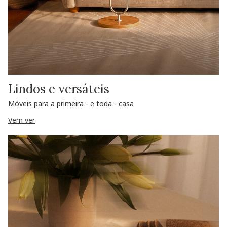
Lindos e versáteis
Móveis para a primeira - e toda - casa
Vem ver