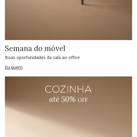
Semana do móvel
Boas oportunidades da sala ao office
Eu quero