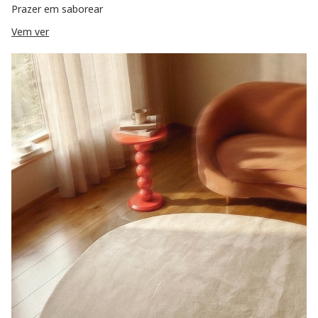
Prazer em saborear
Vem ver