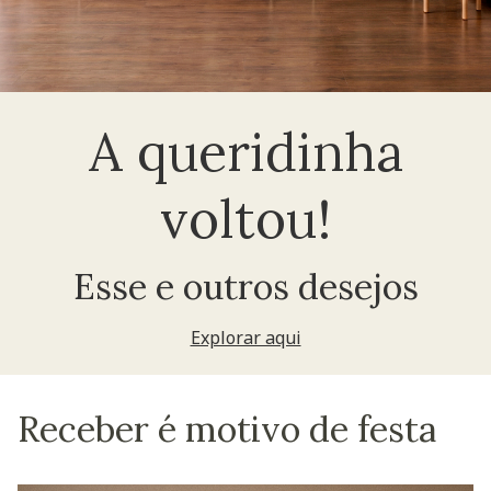
A queridinha
voltou!
Esse e outros desejos
Explorar aqui
Receber é motivo de festa