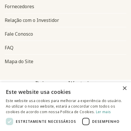
Fornecedores
Relação com o Investidor
Fale Conosco
FAQ
Mapa do Site
Baixe o app Westwing
×
Este website usa cookies
Este website usa cookies para melhorar a experiência do usuário.
Ao utilizar o nosso website, estará a concordar com todos os
cookies de acordo com nossa Política de Cookies.
Ler mais
ESTRITAMENTE NECESSÁRIOS
DESEMPENHO
@westwingbr