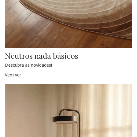
Neutros nada básicos
Descubra as novidades!
Vem ver