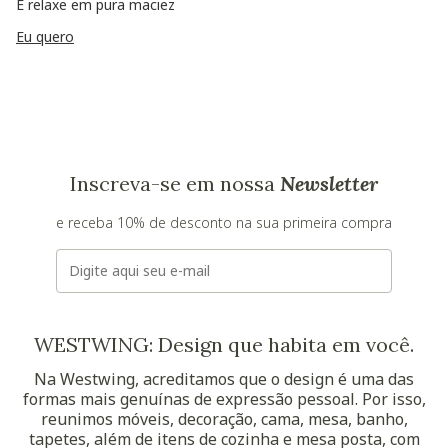
E relaxe em pura maciez
Eu quero
Inscreva-se em nossa
Newsletter
e receba 10% de desconto na sua primeira compra
E-mail
WESTWING: Design que habita em você.
Na Westwing, acreditamos que o design é uma das
formas mais genuínas de expressão pessoal. Por isso,
reunimos móveis, decoração, cama, mesa, banho,
tapetes, além de itens de cozinha e mesa posta, com