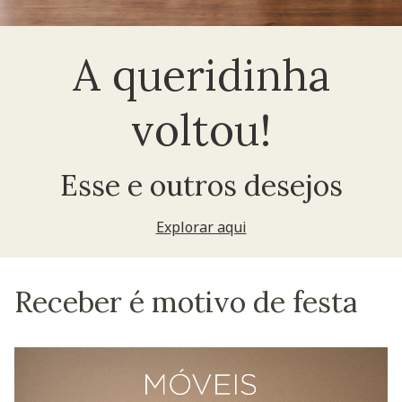
A queridinha
voltou!
Esse e outros desejos
Explorar aqui
Receber é motivo de festa