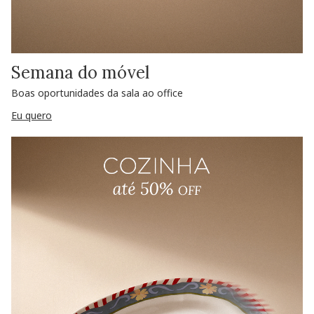
Semana do móvel
Boas oportunidades da sala ao office
Eu quero