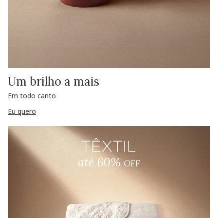
Um brilho a mais
Em todo canto
Eu quero