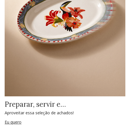
Preparar, servir e…
Aproveitar essa seleção de achados!
Eu quero