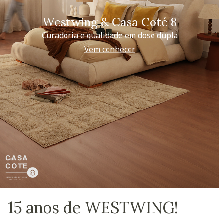
Westwing & Casa Coté 8
Curadoria e qualidade em dose dupla
Vem conhecer
15 anos de WESTWING!