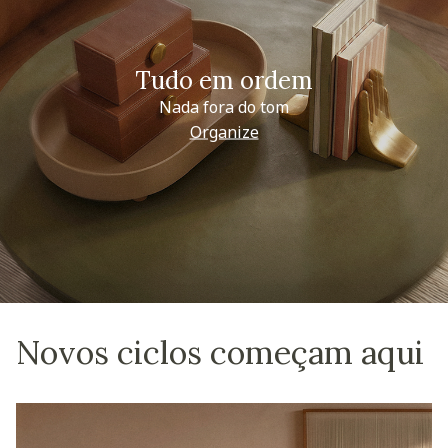
Tudo em ordem
Nada fora do tom
Organize
Novos ciclos começam aqui