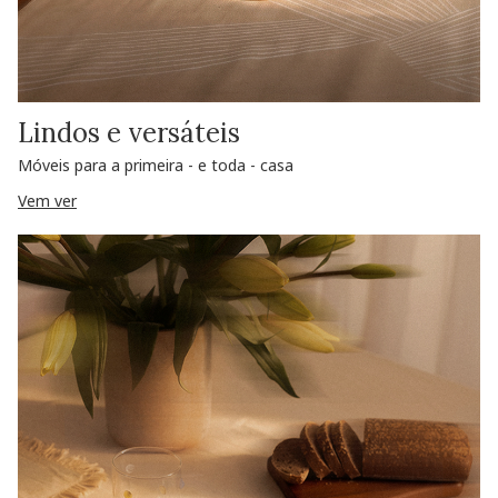
Lindos e versáteis
Móveis para a primeira - e toda - casa
Vem ver