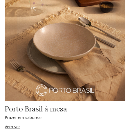
Porto Brasil à mesa
Prazer em saborear
Vem ver