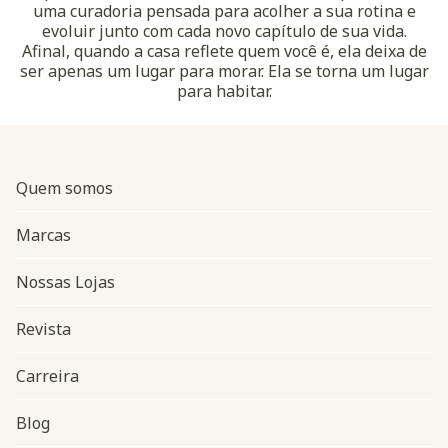
uma curadoria pensada para acolher a sua rotina e
evoluir junto com cada novo capítulo de sua vida.
Afinal, quando a casa reflete quem você é, ela deixa de
ser apenas um lugar para morar. Ela se torna um lugar
para habitar.
Quem somos
Marcas
Nossas Lojas
Revista
Carreira
Blog
Navegação do rodapé