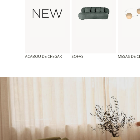
ACABOU DE CHEGAR
SOFÁS
MESAS DE 