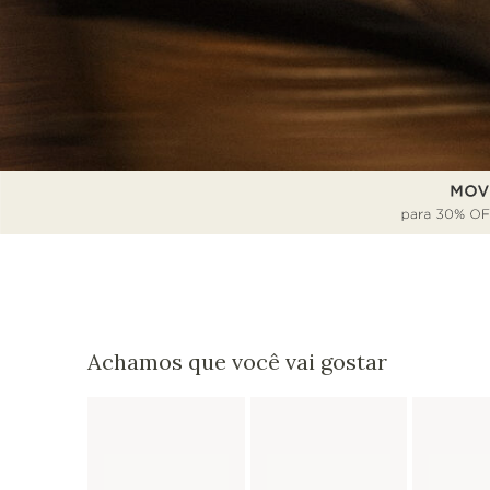
Achamos que você vai gostar