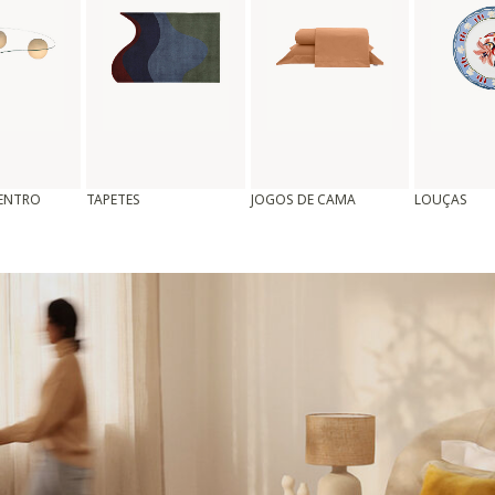
CENTRO
TAPETES
JOGOS DE CAMA
LOUÇAS