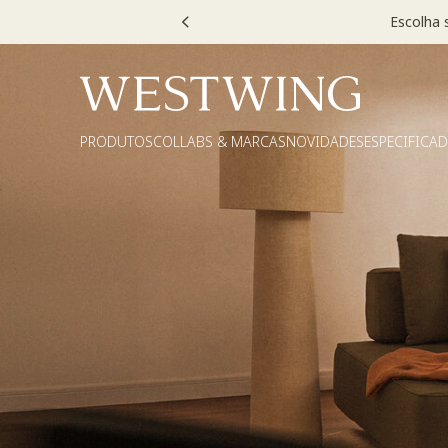
PRODUTOS
COLLABS & MARCAS
NOVIDADES
ESPECIFICA