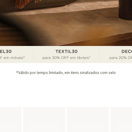
*Válido por tempo limitado, em itens sinalizados com selo