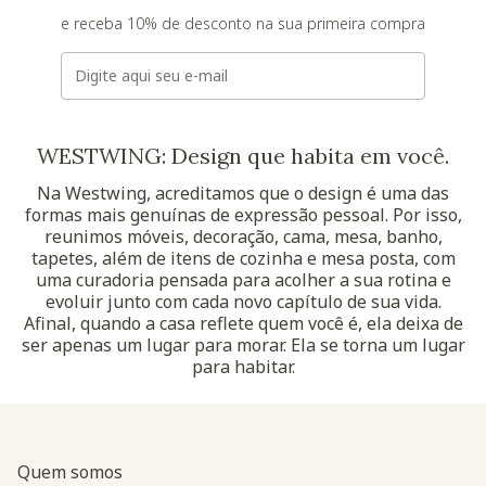
e receba 10% de desconto na sua primeira compra
E-mail
WESTWING: Design que habita em você.
Na Westwing, acreditamos que o design é uma das
formas mais genuínas de expressão pessoal. Por isso,
reunimos móveis, decoração, cama, mesa, banho,
tapetes, além de itens de cozinha e mesa posta, com
uma curadoria pensada para acolher a sua rotina e
evoluir junto com cada novo capítulo de sua vida.
Afinal, quando a casa reflete quem você é, ela deixa de
ser apenas um lugar para morar. Ela se torna um lugar
para habitar.
Quem somos