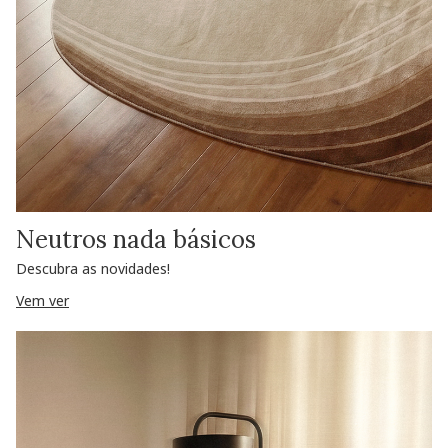
Neutros nada básicos
Descubra as novidades!
Vem ver