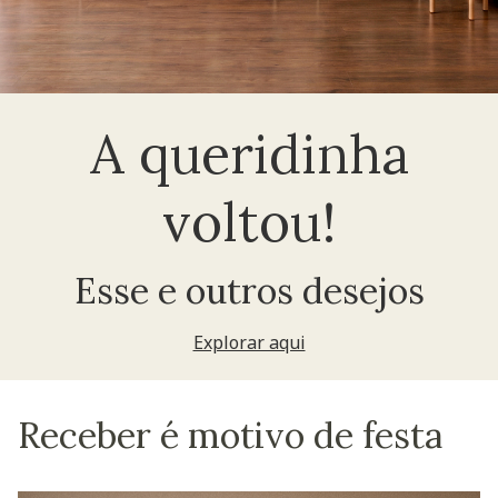
A queridinha
voltou!
Esse e outros desejos
Explorar aqui
Receber é motivo de festa