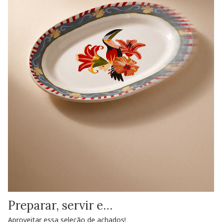
Preparar, servir e…
Aproveitar essa seleção de achados!