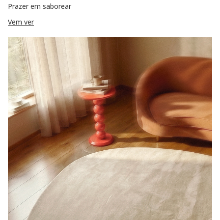
Prazer em saborear
Vem ver