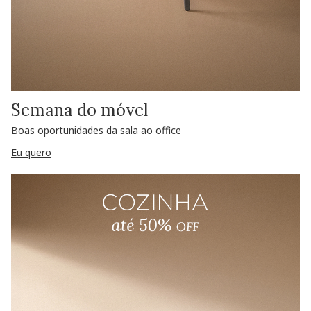
Semana do móvel
Boas oportunidades da sala ao office
Eu quero