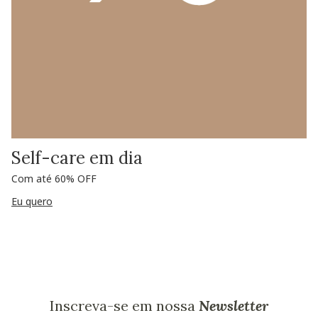
Self-care em dia
Com até 60% OFF
Eu quero
Inscreva-se em nossa
Newsletter