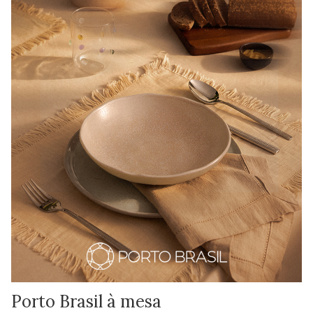
Porto Brasil à mesa