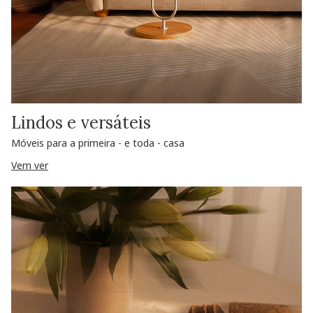
Lindos e versáteis
Móveis para a primeira - e toda - casa
Vem ver