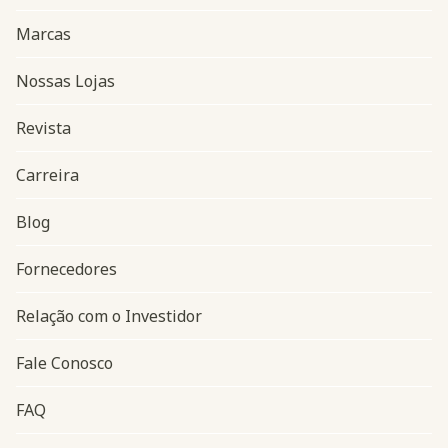
Marcas
Nossas Lojas
Revista
Carreira
Blog
Navegação do rodapé
Fornecedores
Relação com o Investidor
Fale Conosco
FAQ