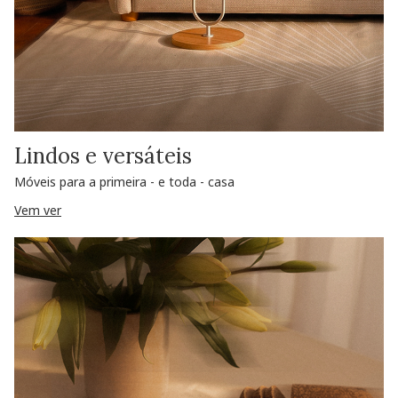
Lindos e versáteis
Móveis para a primeira - e toda - casa
Vem ver