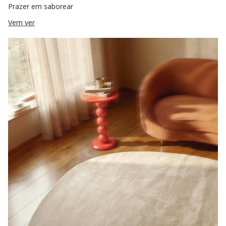
Prazer em saborear
Vem ver