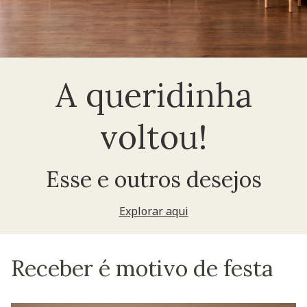
A queridinha
voltou!
Esse e outros desejos
Explorar aqui
Receber é motivo de festa