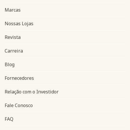
Marcas
Nossas Lojas
Revista
Carreira
Blog
Navegação do rodapé
Fornecedores
Relação com o Investidor
Fale Conosco
FAQ