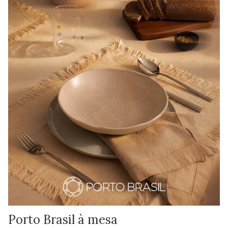
Porto Brasil à mesa