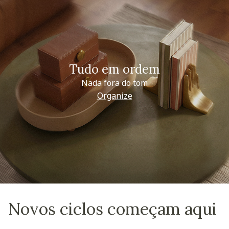
Tudo em ordem
Nada fora do tom
Organize
Novos ciclos começam aqui