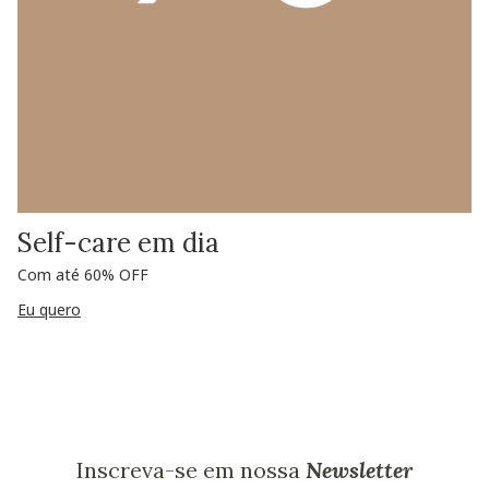
Self-care em dia
Com até 60% OFF
Eu quero
Inscreva-se em nossa
Newsletter