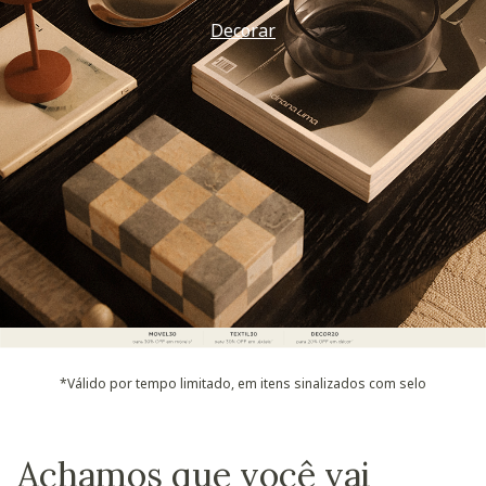
Decorar
*Válido por tempo limitado, em itens sinalizados com selo
Achamos que você vai