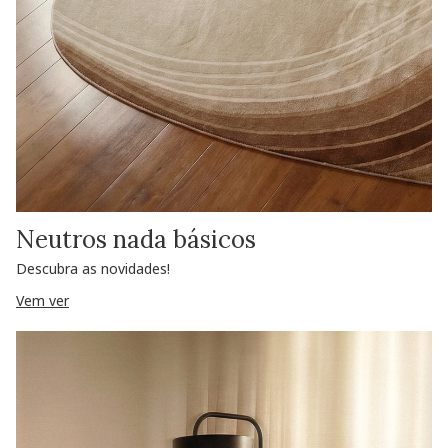
Neutros nada básicos
Descubra as novidades!
Vem ver