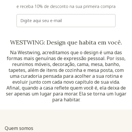
e receba 10% de desconto na sua primeira compra
E-mail
WESTWING: Design que habita em você.
Na Westwing, acreditamos que o design é uma das
formas mais genuínas de expressão pessoal. Por isso,
reunimos móveis, decoração, cama, mesa, banho,
tapetes, além de itens de cozinha e mesa posta, com
uma curadoria pensada para acolher a sua rotina e
evoluir junto com cada novo capítulo de sua vida.
Afinal, quando a casa reflete quem você é, ela deixa de
ser apenas um lugar para morar. Ela se torna um lugar
para habitar.
Quem somos