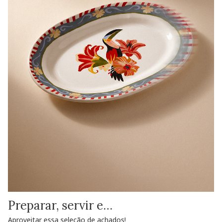
Preparar, servir e…
Aproveitar essa seleção de achados!