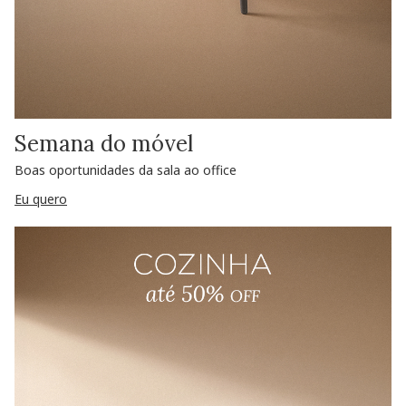
Semana do móvel
Boas oportunidades da sala ao office
Eu quero