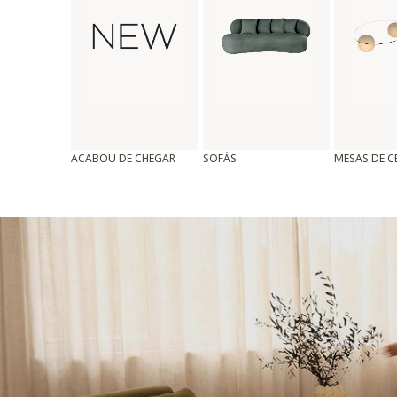
ACABOU DE CHEGAR
SOFÁS
MESAS DE 