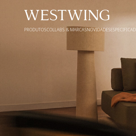
PRODUTOS
COLLABS & MARCAS
NOVIDADES
ESPECIFICA