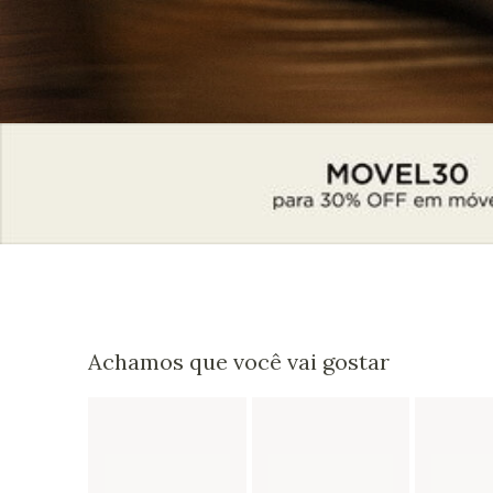
Achamos que você vai gostar