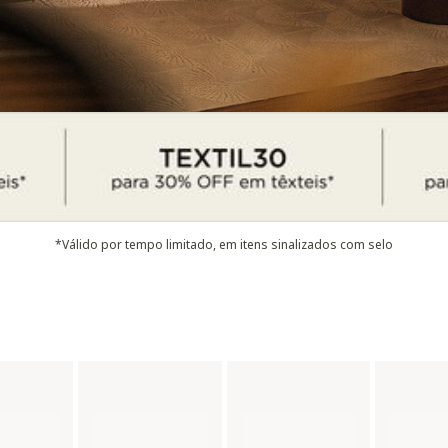
*Válido por tempo limitado, em itens sinalizados com selo