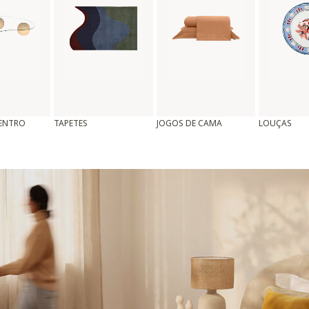
CENTRO
TAPETES
JOGOS DE CAMA
LOUÇAS