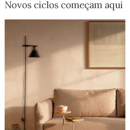
Novos ciclos começam aqui