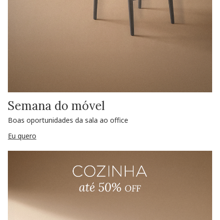
Semana do móvel
Boas oportunidades da sala ao office
Eu quero