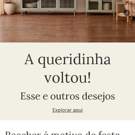
+
A queridinha
voltou!
Esse e outros desejos
Explorar aqui