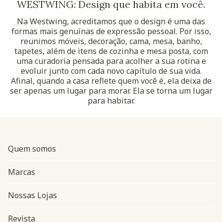
WESTWING: Design que habita em você.
Na Westwing, acreditamos que o design é uma das
formas mais genuínas de expressão pessoal. Por isso,
reunimos móveis, decoração, cama, mesa, banho,
tapetes, além de itens de cozinha e mesa posta, com
uma curadoria pensada para acolher a sua rotina e
evoluir junto com cada novo capítulo de sua vida.
Afinal, quando a casa reflete quem você é, ela deixa de
ser apenas um lugar para morar. Ela se torna um lugar
para habitar.
Quem somos
Marcas
Nossas Lojas
Revista