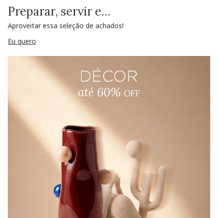
Preparar, servir e…
Aproveitar essa seleção de achados!
Eu quero