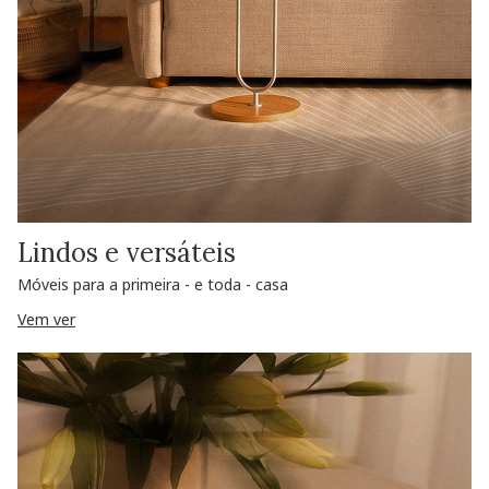
Lindos e versáteis
Móveis para a primeira - e toda - casa
Vem ver