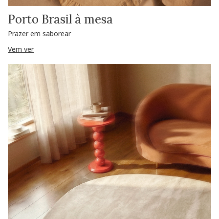
Porto Brasil à mesa
Prazer em saborear
Vem ver