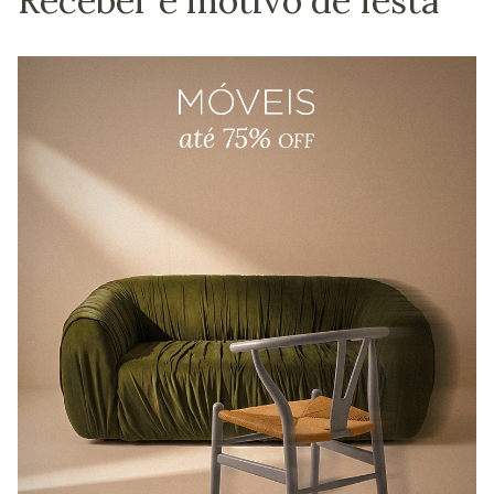
Receber é motivo de festa