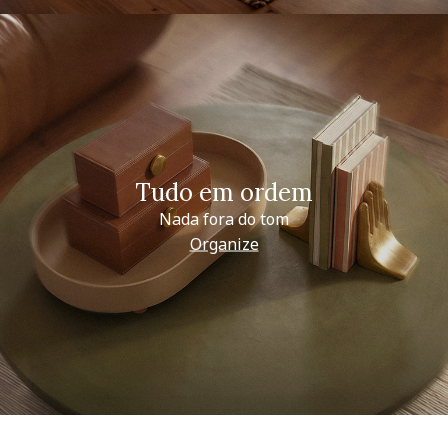
Tudo em ordem
Nada fora do tom
Organize