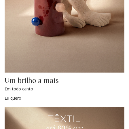
Um brilho a mais
Em todo canto
Eu quero