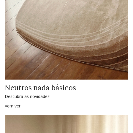
Neutros nada básicos
Descubra as novidades!
Vem ver