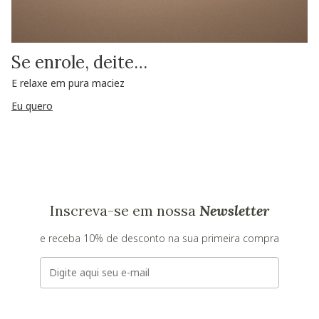
Se enrole, deite…
E relaxe em pura maciez
Eu quero
Inscreva-se em nossa
Newsletter
e receba 10% de desconto na sua primeira compra
E-mail