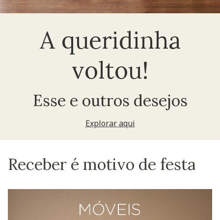
A queridinha
voltou!
Esse e outros desejos
Explorar aqui
Receber é motivo de festa