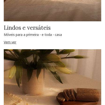
Lindos e versáteis
Móveis para a primeira - e toda - casa
Vem ver