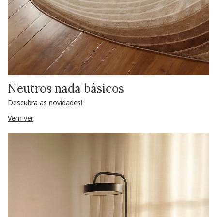
Neutros nada básicos
Descubra as novidades!
Vem ver