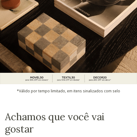
*Válido por tempo limitado, em itens sinalizados com selo
Achamos que você vai
gostar