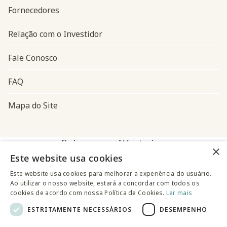
Fornecedores
Relação com o Investidor
Fale Conosco
FAQ
Mapa do Site
Baixe o app Westwing
×
Este website usa cookies
Este website usa cookies para melhorar a experiência do usuário.
Ao utilizar o nosso website, estará a concordar com todos os
cookies de acordo com nossa Política de Cookies.
Ler mais
ESTRITAMENTE NECESSÁRIOS
DESEMPENHO
@westwingbr