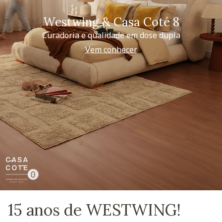
Westwing & Casa Coté 8
Curadoria e qualidade em dose dupla
Vem conhecer
15 anos de WESTWING!