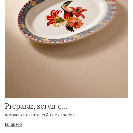
Preparar, servir e…
Aproveitar essa seleção de achados!
Eu quero