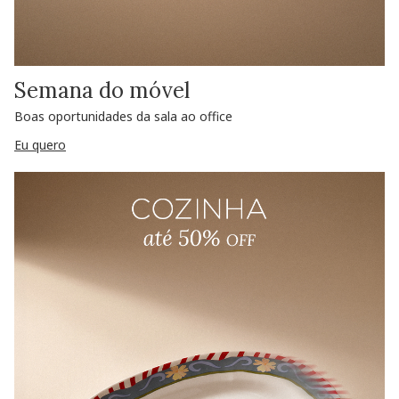
Semana do móvel
Boas oportunidades da sala ao office
Eu quero