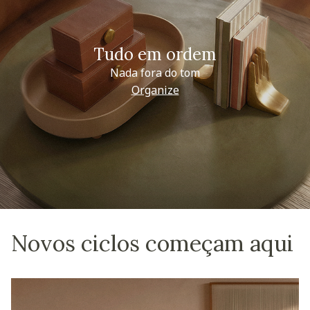
Tudo em ordem
Nada fora do tom
Organize
Novos ciclos começam aqui