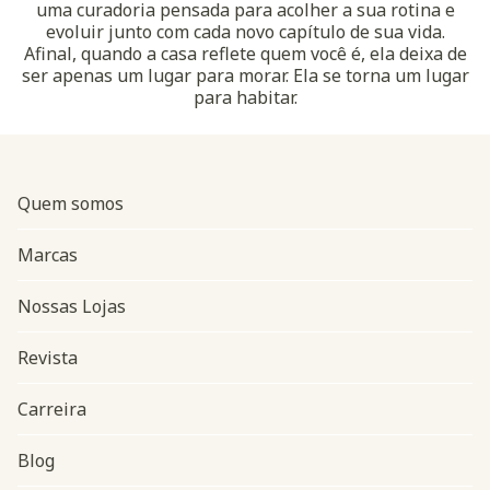
uma curadoria pensada para acolher a sua rotina e
evoluir junto com cada novo capítulo de sua vida.
Afinal, quando a casa reflete quem você é, ela deixa de
ser apenas um lugar para morar. Ela se torna um lugar
para habitar.
Quem somos
Marcas
Nossas Lojas
Revista
Carreira
Blog
Navegação do rodapé