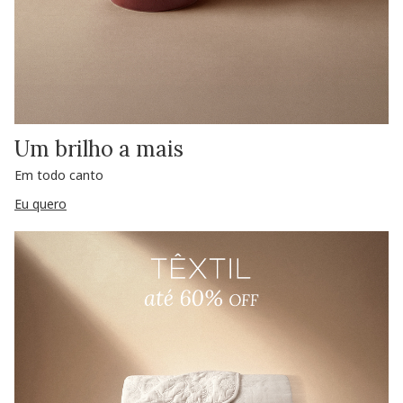
Um brilho a mais
Em todo canto
Eu quero