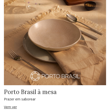
Porto Brasil à mesa
Prazer em saborear
Vem ver