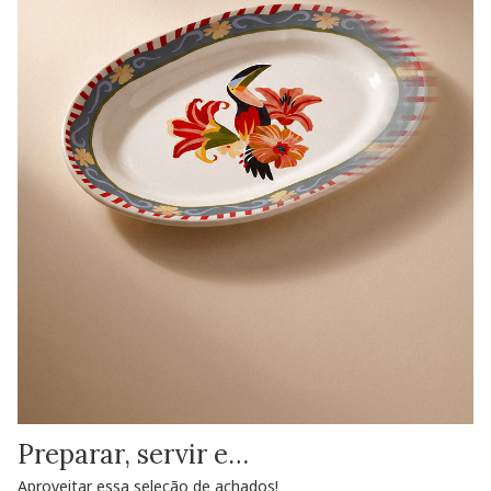
Preparar, servir e…
Aproveitar essa seleção de achados!