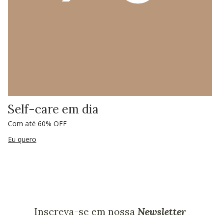
Self-care em dia
Com até 60% OFF
Eu quero
Inscreva-se em nossa
Newsletter