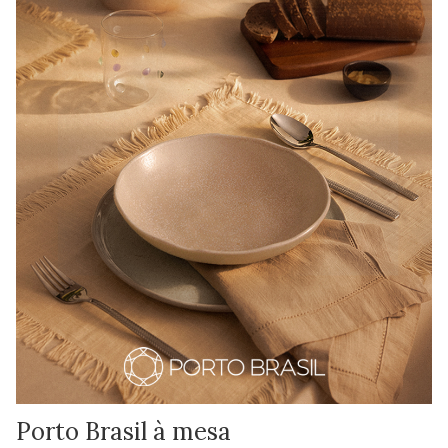
Porto Brasil à mesa