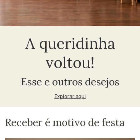
A queridinha
voltou!
Esse e outros desejos
Explorar aqui
Receber é motivo de festa