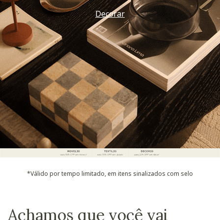
Decorar
*Válido por tempo limitado, em itens sinalizados com selo
Achamos que você vai