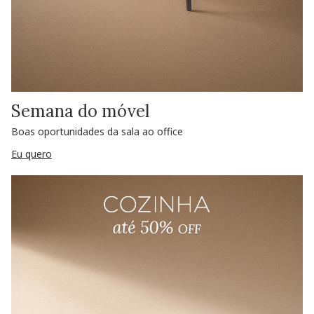
Semana do móvel
Boas oportunidades da sala ao office
Eu quero