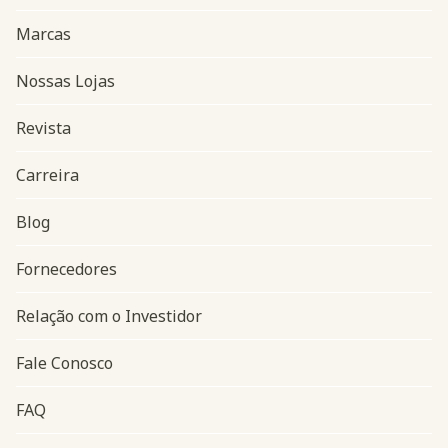
Marcas
Nossas Lojas
Revista
Carreira
Blog
Navegação do rodapé
Fornecedores
Relação com o Investidor
Fale Conosco
FAQ