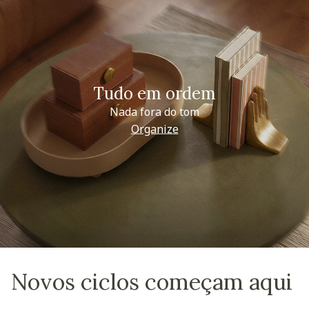
Tudo em ordem
Nada fora do tom
Organize
Novos ciclos começam aqui