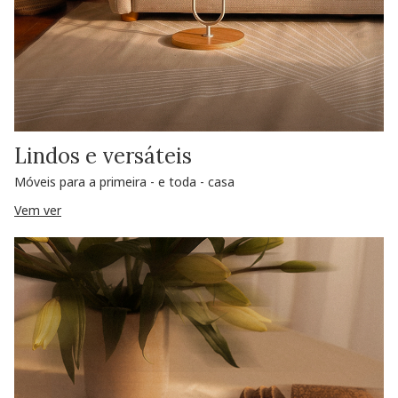
Lindos e versáteis
Móveis para a primeira - e toda - casa
Vem ver