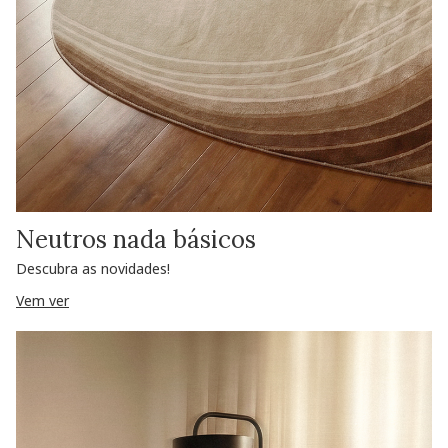
Neutros nada básicos
Descubra as novidades!
Vem ver