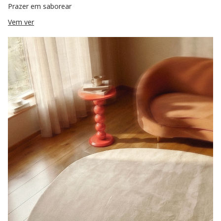
Prazer em saborear
Vem ver