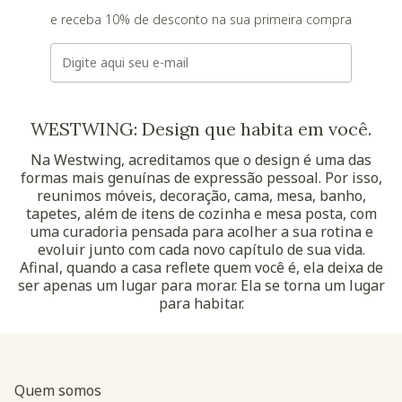
e receba 10% de desconto na sua primeira compra
E-mail
WESTWING: Design que habita em você.
Na Westwing, acreditamos que o design é uma das
formas mais genuínas de expressão pessoal. Por isso,
reunimos móveis, decoração, cama, mesa, banho,
tapetes, além de itens de cozinha e mesa posta, com
uma curadoria pensada para acolher a sua rotina e
evoluir junto com cada novo capítulo de sua vida.
Afinal, quando a casa reflete quem você é, ela deixa de
ser apenas um lugar para morar. Ela se torna um lugar
para habitar.
Quem somos