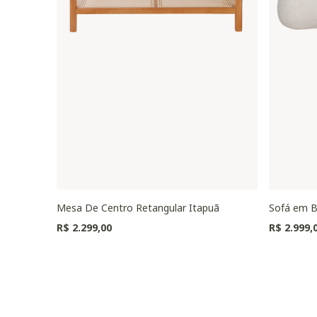
Mesa De Centro Retangular Itapuã
Sofá em B
R$ 2.299,00
R$ 2.999,