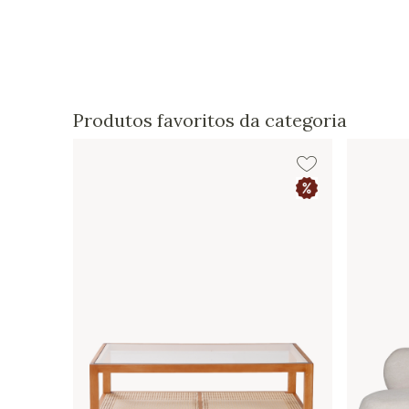
Produtos favoritos da categoria