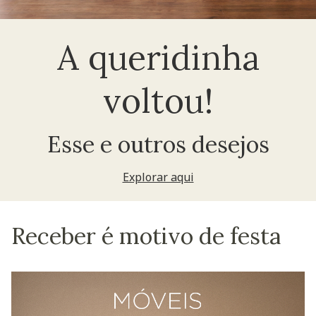
A queridinha
voltou!
Esse e outros desejos
Explorar aqui
Receber é motivo de festa