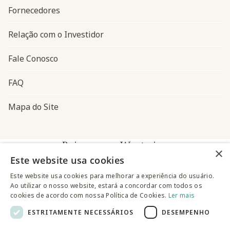
Fornecedores
Relação com o Investidor
Fale Conosco
FAQ
Mapa do Site
Baixe o app Westwing
×
Este website usa cookies
Este website usa cookies para melhorar a experiência do usuário.
Ao utilizar o nosso website, estará a concordar com todos os
cookies de acordo com nossa Política de Cookies.
Ler mais
ESTRITAMENTE NECESSÁRIOS
DESEMPENHO
@westwingbr