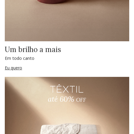
Um brilho a mais
Em todo canto
Eu quero