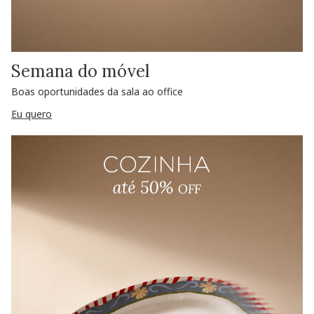
Semana do móvel
Boas oportunidades da sala ao office
Eu quero