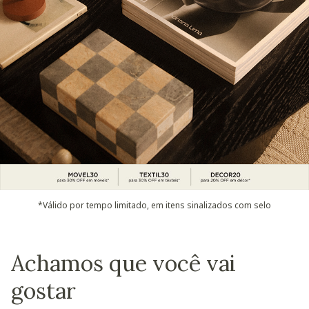
*Válido por tempo limitado, em itens sinalizados com selo
Achamos que você vai
gostar