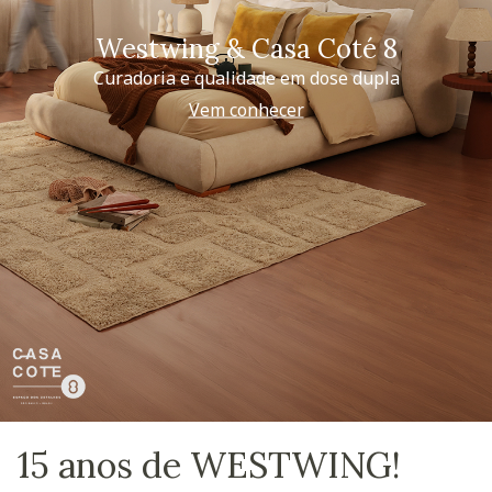
Westwing & Casa Coté 8
Curadoria e qualidade em dose dupla
Vem conhecer
15 anos de WESTWING!