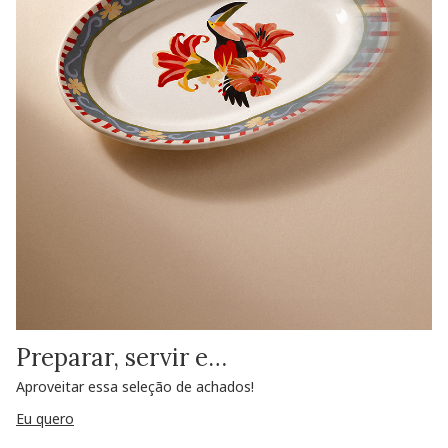
Preparar, servir e…
Aproveitar essa seleção de achados!
Eu quero