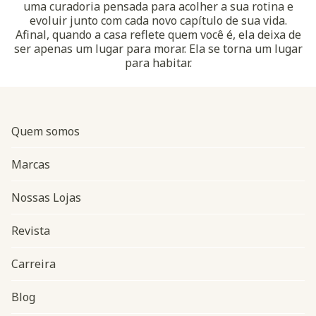
uma curadoria pensada para acolher a sua rotina e
evoluir junto com cada novo capítulo de sua vida.
Afinal, quando a casa reflete quem você é, ela deixa de
ser apenas um lugar para morar. Ela se torna um lugar
para habitar.
Quem somos
Marcas
Nossas Lojas
Revista
Carreira
Blog
Navegação do rodapé