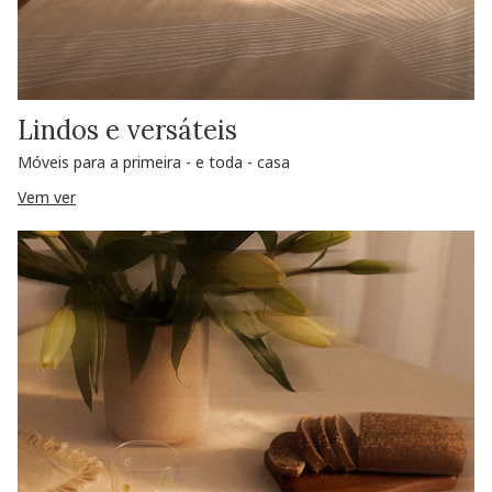
Lindos e versáteis
Móveis para a primeira - e toda - casa
Vem ver