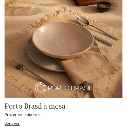
Porto Brasil à mesa
Prazer em saborear
Vem ver