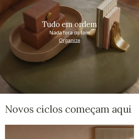
Tudo em ordem
Nada fora do tom
Organize
Novos ciclos começam aqui