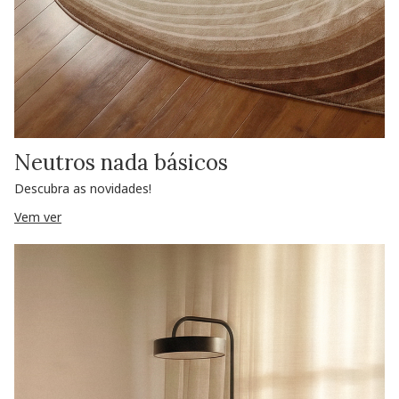
Neutros nada básicos
Descubra as novidades!
Vem ver