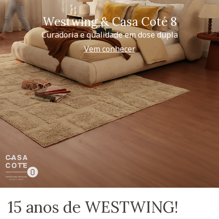
Westwing & Casa Coté 8
Curadoria e qualidade em dose dupla
Vem conhecer
15 anos de WESTWING!