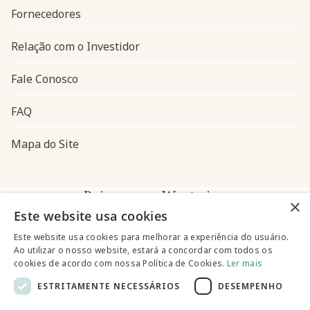
Fornecedores
Relação com o Investidor
Fale Conosco
FAQ
Mapa do Site
Baixe o app Westwing
×
Este website usa cookies
Este website usa cookies para melhorar a experiência do usuário.
Ao utilizar o nosso website, estará a concordar com todos os
cookies de acordo com nossa Política de Cookies.
Ler mais
ESTRITAMENTE NECESSÁRIOS
DESEMPENHO
@westwingbr