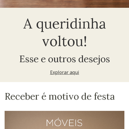
A queridinha
voltou!
Esse e outros desejos
Explorar aqui
Receber é motivo de festa