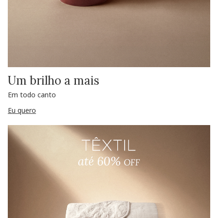
Um brilho a mais
Em todo canto
Eu quero