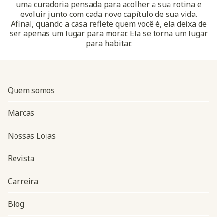
uma curadoria pensada para acolher a sua rotina e
evoluir junto com cada novo capítulo de sua vida.
Afinal, quando a casa reflete quem você é, ela deixa de
ser apenas um lugar para morar. Ela se torna um lugar
para habitar.
Quem somos
Marcas
Nossas Lojas
Revista
Carreira
Blog
Navegação do rodapé