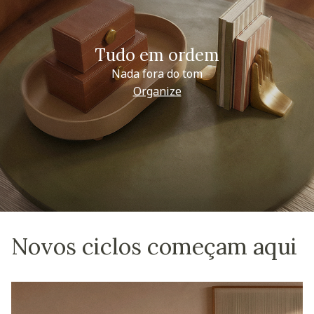
Tudo em ordem
Nada fora do tom
Organize
Novos ciclos começam aqui