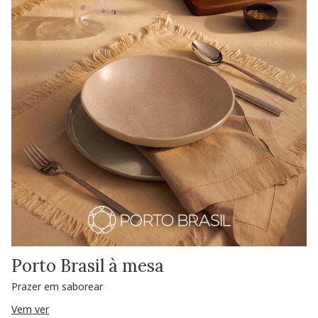
Porto Brasil à mesa
Prazer em saborear
Vem ver