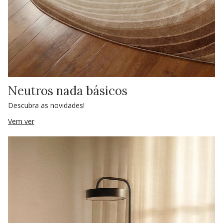
Neutros nada básicos
Descubra as novidades!
Vem ver