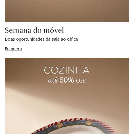
Semana do móvel
Boas oportunidades da sala ao office
Eu quero