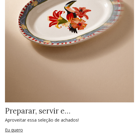
Preparar, servir e…
Aproveitar essa seleção de achados!
Eu quero