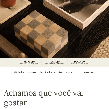
*Válido por tempo limitado, em itens sinalizados com selo
Achamos que você vai
gostar