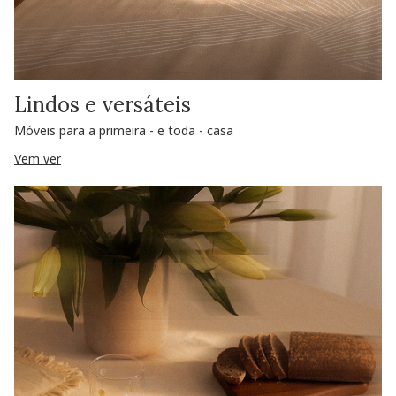
Lindos e versáteis
Móveis para a primeira - e toda - casa
Vem ver