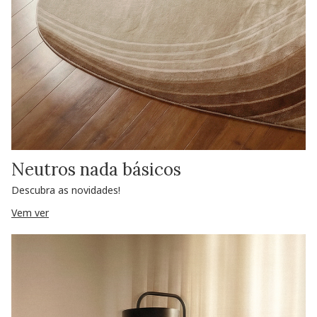
Neutros nada básicos
Descubra as novidades!
Vem ver