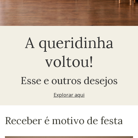
A queridinha
voltou!
Esse e outros desejos
Explorar aqui
Receber é motivo de festa