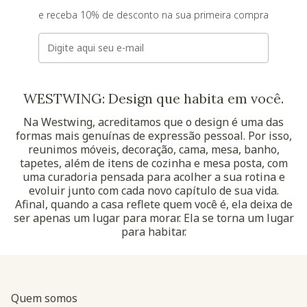
e receba 10% de desconto na sua primeira compra
E-mail
WESTWING: Design que habita em você.
Na Westwing, acreditamos que o design é uma das
formas mais genuínas de expressão pessoal. Por isso,
reunimos móveis, decoração, cama, mesa, banho,
tapetes, além de itens de cozinha e mesa posta, com
uma curadoria pensada para acolher a sua rotina e
evoluir junto com cada novo capítulo de sua vida.
Afinal, quando a casa reflete quem você é, ela deixa de
ser apenas um lugar para morar. Ela se torna um lugar
para habitar.
Quem somos