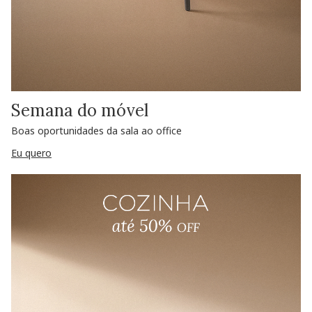
Semana do móvel
Boas oportunidades da sala ao office
Eu quero