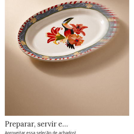
Preparar, servir e…
Aproveitar essa seleção de achados!