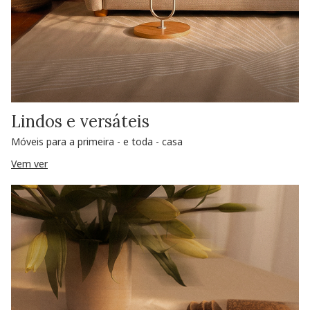
Lindos e versáteis
Móveis para a primeira - e toda - casa
Vem ver