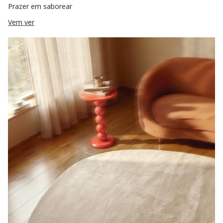
Prazer em saborear
Vem ver