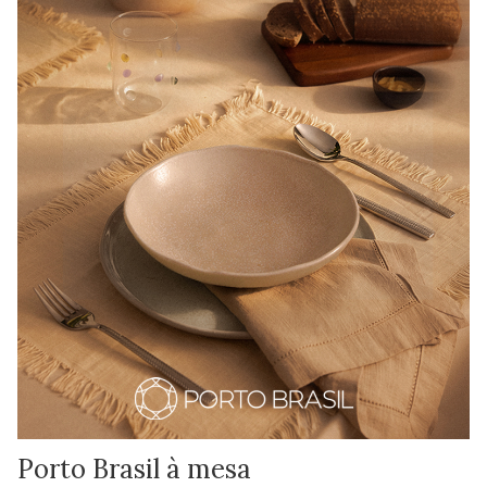
Porto Brasil à mesa