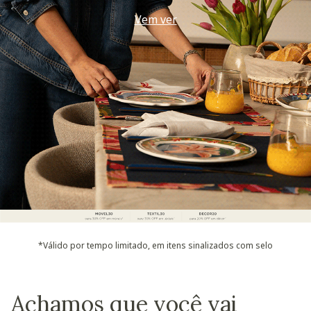
Use seu voucher
*Válido por tempo limitado, em itens sinalizados com selo
Achamos que você vai