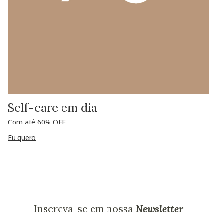
Self-care em dia
Com até 60% OFF
Eu quero
Inscreva-se em nossa
Newsletter