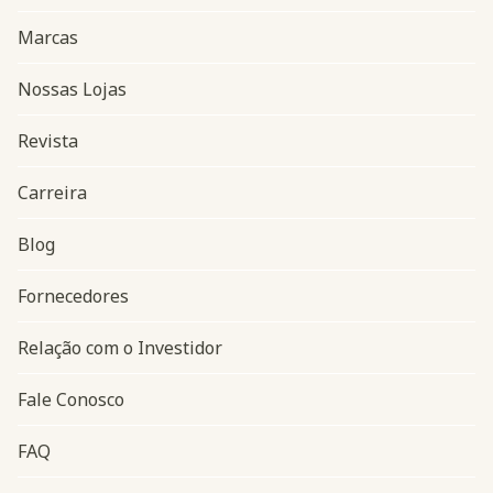
Marcas
Nossas Lojas
Revista
Carreira
Blog
Navegação do rodapé
Fornecedores
Relação com o Investidor
Fale Conosco
FAQ