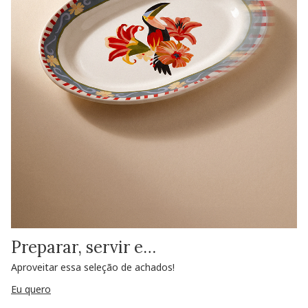
Preparar, servir e…
Aproveitar essa seleção de achados!
Eu quero