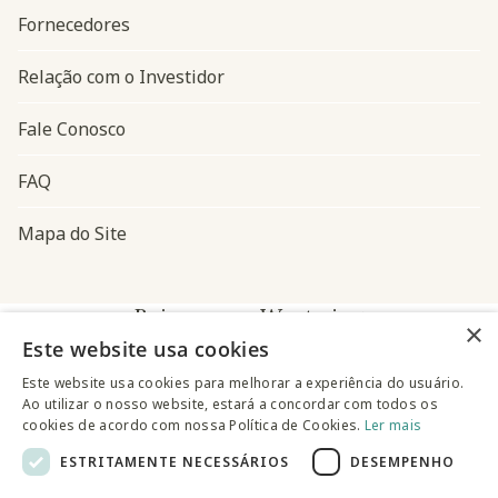
Fornecedores
Relação com o Investidor
Fale Conosco
FAQ
Mapa do Site
Baixe o app Westwing
×
Este website usa cookies
Este website usa cookies para melhorar a experiência do usuário.
Ao utilizar o nosso website, estará a concordar com todos os
cookies de acordo com nossa Política de Cookies.
Ler mais
ESTRITAMENTE NECESSÁRIOS
DESEMPENHO
@westwingbr