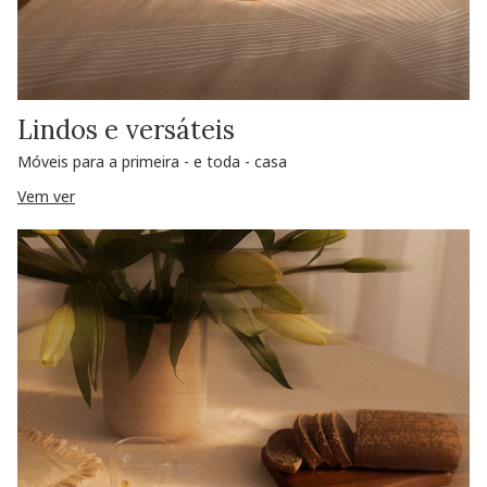
Lindos e versáteis
Móveis para a primeira - e toda - casa
Vem ver