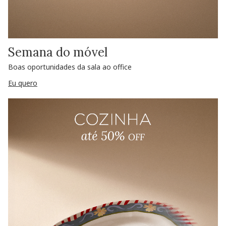
Semana do móvel
Boas oportunidades da sala ao office
Eu quero