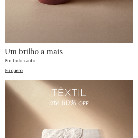
Um brilho a mais
Em todo canto
Eu quero