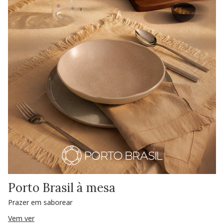
Porto Brasil à mesa
Prazer em saborear
Vem ver