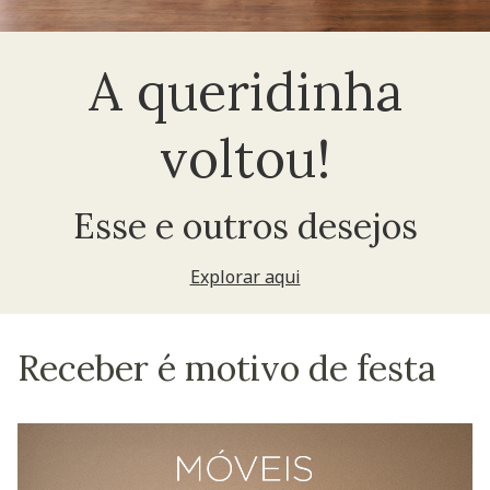
A queridinha
voltou!
Esse e outros desejos
Explorar aqui
Receber é motivo de festa