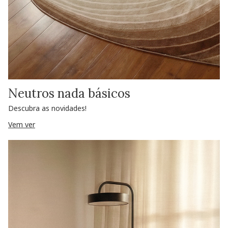
Neutros nada básicos
Descubra as novidades!
Vem ver