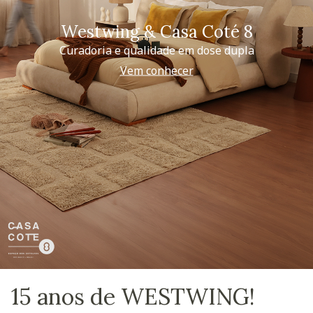
Westwing & Casa Coté 8
Curadoria e qualidade em dose dupla
Vem conhecer
15 anos de WESTWING!