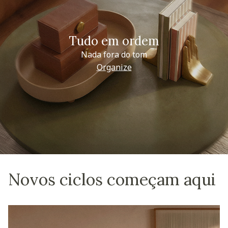
Tudo em ordem
Nada fora do tom
Organize
Novos ciclos começam aqui