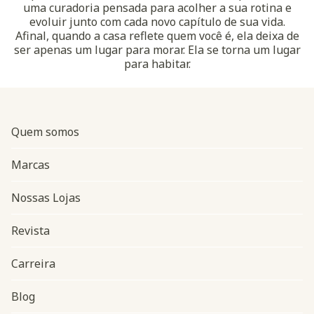
uma curadoria pensada para acolher a sua rotina e
evoluir junto com cada novo capítulo de sua vida.
Afinal, quando a casa reflete quem você é, ela deixa de
ser apenas um lugar para morar. Ela se torna um lugar
para habitar.
Quem somos
Marcas
Nossas Lojas
Revista
Carreira
Blog
Navegação do rodapé