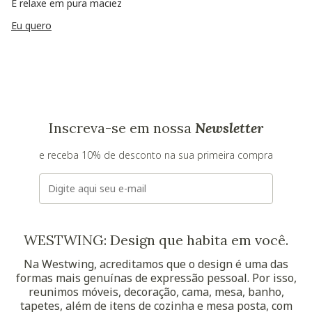
E relaxe em pura maciez
Eu quero
Inscreva-se em nossa
Newsletter
e receba 10% de desconto na sua primeira compra
E-mail
WESTWING: Design que habita em você.
Na Westwing, acreditamos que o design é uma das
formas mais genuínas de expressão pessoal. Por isso,
reunimos móveis, decoração, cama, mesa, banho,
tapetes, além de itens de cozinha e mesa posta, com