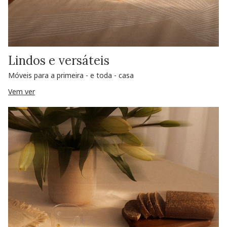
Lindos e versáteis
Móveis para a primeira - e toda - casa
Vem ver