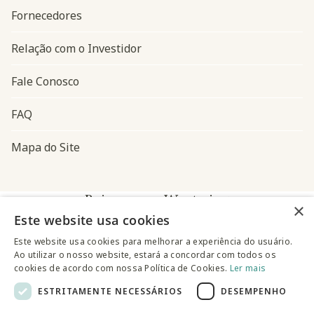
Fornecedores
Relação com o Investidor
Fale Conosco
FAQ
Mapa do Site
Baixe o app Westwing
×
Este website usa cookies
Este website usa cookies para melhorar a experiência do usuário.
Ao utilizar o nosso website, estará a concordar com todos os
cookies de acordo com nossa Política de Cookies.
Ler mais
ESTRITAMENTE NECESSÁRIOS
DESEMPENHO
@westwingbr