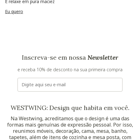
E relaxe em pura maciez
Eu quero
Inscreva-se em nossa
Newsletter
e receba 10% de desconto na sua primeira compra
E-mail
WESTWING: Design que habita em você.
Na Westwing, acreditamos que o design é uma das
formas mais genuínas de expressão pessoal. Por isso,
reunimos móveis, decoração, cama, mesa, banho,
tapetes, além de itens de cozinha e mesa posta, com