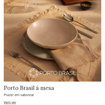
Porto Brasil à mesa
Prazer em saborear
Vem ver