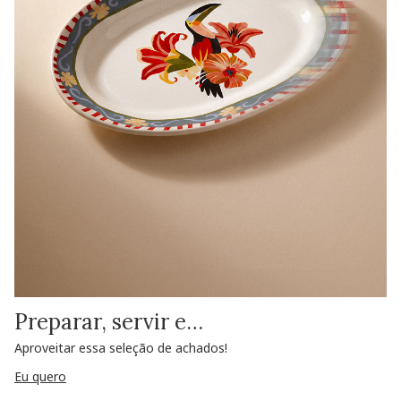
Preparar, servir e…
Aproveitar essa seleção de achados!
Eu quero