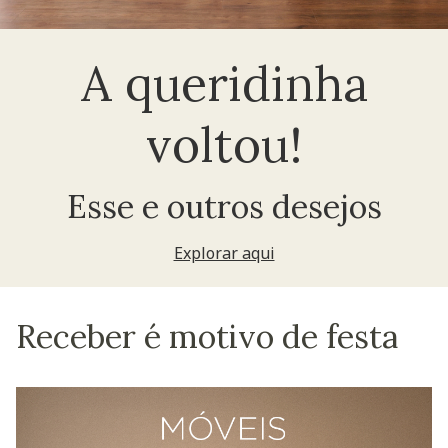
A queridinha
voltou!
Esse e outros desejos
Explorar aqui
Receber é motivo de festa