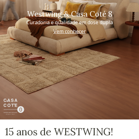
Westwing & Casa Coté 8
Curadoria e qualidade em dose dupla
Vem conhecer
15 anos de WESTWING!