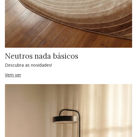
Neutros nada básicos
Descubra as novidades!
Vem ver