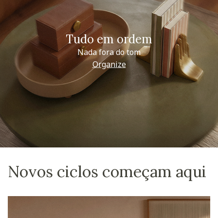
Tudo em ordem
Nada fora do tom
Organize
Novos ciclos começam aqui