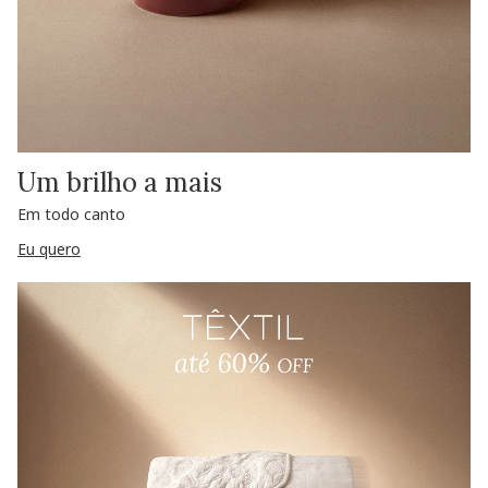
Um brilho a mais
Em todo canto
Eu quero