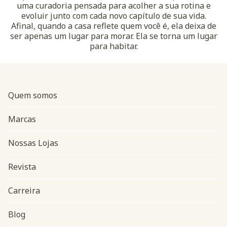
uma curadoria pensada para acolher a sua rotina e
evoluir junto com cada novo capítulo de sua vida.
Afinal, quando a casa reflete quem você é, ela deixa de
ser apenas um lugar para morar. Ela se torna um lugar
para habitar.
Quem somos
Marcas
Nossas Lojas
Revista
Carreira
Blog
Navegação do rodapé