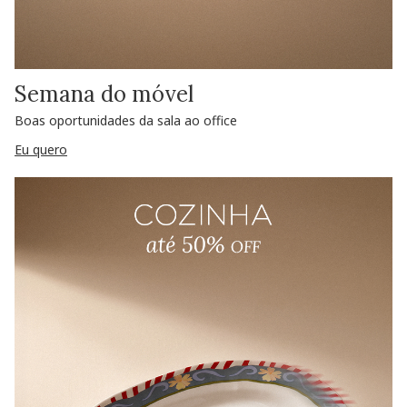
Semana do móvel
Boas oportunidades da sala ao office
Eu quero