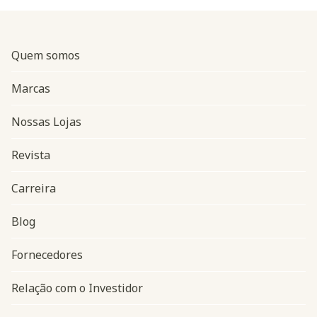
Quem somos
Marcas
Nossas Lojas
Revista
Carreira
Blog
Navegação do rodapé
Fornecedores
Relação com o Investidor