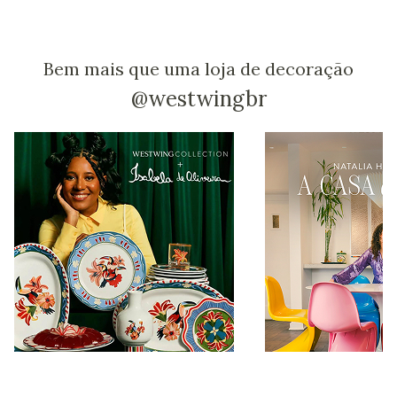
Bem mais que uma loja de decoração
@westwingbr