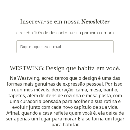
Inscreva-se em nossa
Newsletter
e receba 10% de desconto na sua primeira compra
E-mail
WESTWING: Design que habita em você.
Na Westwing, acreditamos que o design é uma das
formas mais genuínas de expressão pessoal. Por isso,
reunimos móveis, decoração, cama, mesa, banho,
tapetes, além de itens de cozinha e mesa posta, com
uma curadoria pensada para acolher a sua rotina e
evoluir junto com cada novo capítulo de sua vida.
Afinal, quando a casa reflete quem você é, ela deixa de
ser apenas um lugar para morar. Ela se torna um lugar
para habitar.