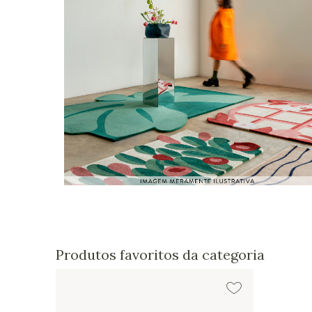
Produtos favoritos da categoria