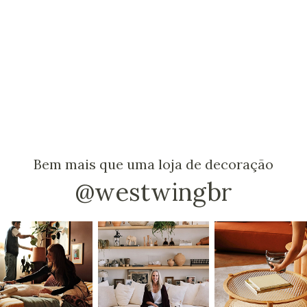
Bem mais que uma loja de decoração
@westwingbr