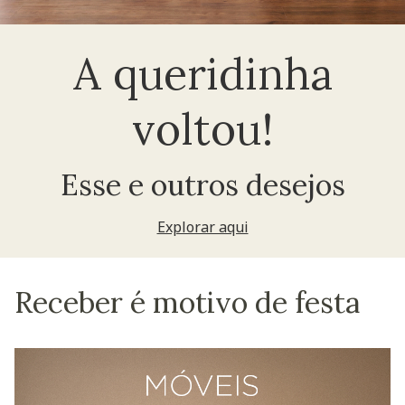
A queridinha
voltou!
Esse e outros desejos
Explorar aqui
Receber é motivo de festa