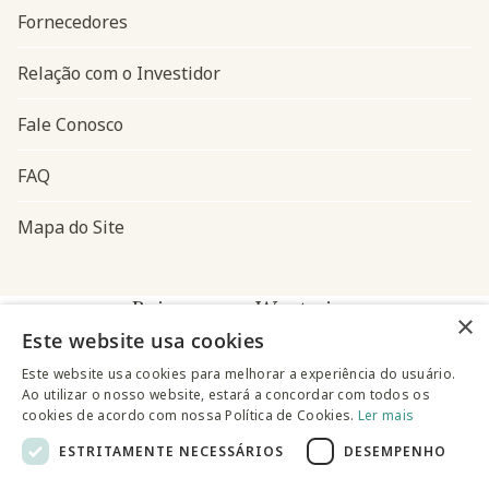
Fornecedores
Relação com o Investidor
Fale Conosco
FAQ
Mapa do Site
Baixe o app Westwing
×
Este website usa cookies
Este website usa cookies para melhorar a experiência do usuário.
Ao utilizar o nosso website, estará a concordar com todos os
cookies de acordo com nossa Política de Cookies.
Ler mais
ESTRITAMENTE NECESSÁRIOS
DESEMPENHO
@westwingbr