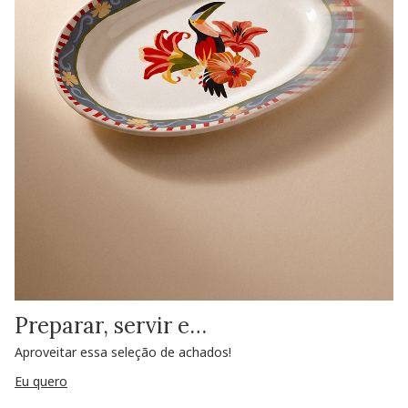
Preparar, servir e…
Aproveitar essa seleção de achados!
Eu quero