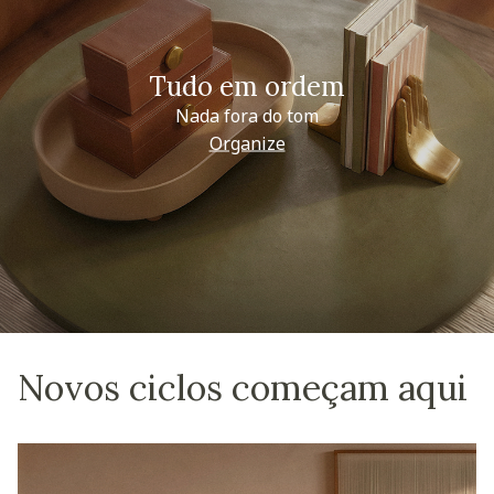
Tudo em ordem
Nada fora do tom
Organize
Novos ciclos começam aqui