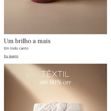
Um brilho a mais
Em todo canto
Eu quero