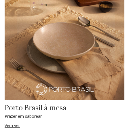
Porto Brasil à mesa
Prazer em saborear
Vem ver