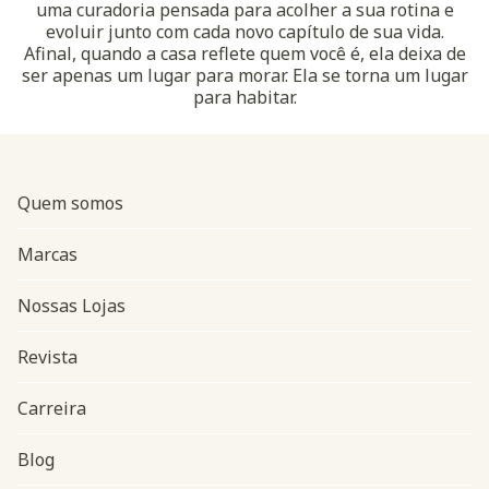
uma curadoria pensada para acolher a sua rotina e
evoluir junto com cada novo capítulo de sua vida.
Afinal, quando a casa reflete quem você é, ela deixa de
ser apenas um lugar para morar. Ela se torna um lugar
para habitar.
Quem somos
Marcas
Nossas Lojas
Revista
Carreira
Blog
Navegação do rodapé