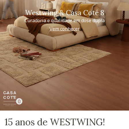
Westwing & Casa Coté 8
Curadoria e qualidade em dose dupla
Vem conhecer
15 anos de WESTWING!