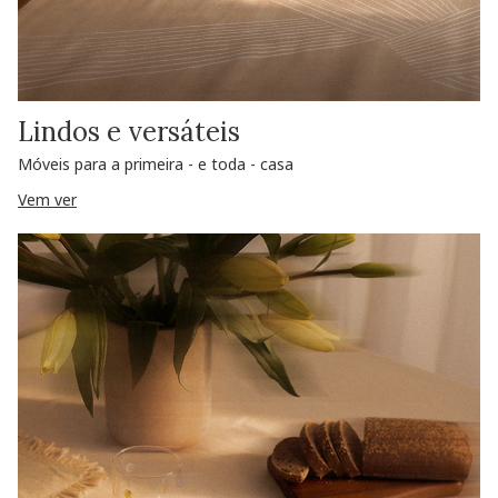
Lindos e versáteis
Móveis para a primeira - e toda - casa
Vem ver