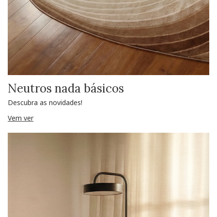
Neutros nada básicos
Descubra as novidades!
Vem ver