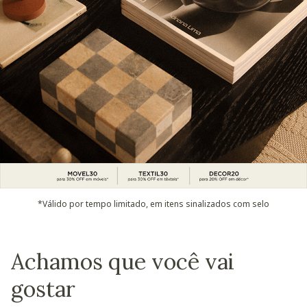
*Válido por tempo limitado, em itens sinalizados com selo
Achamos que você vai
gostar