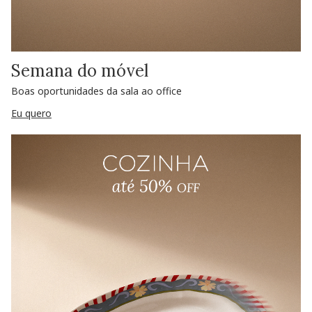
Semana do móvel
Boas oportunidades da sala ao office
Eu quero