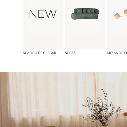
ACABOU DE CHEGAR
SOFÁS
MESAS DE 