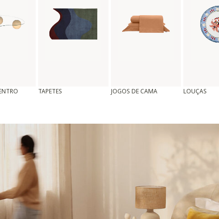
CENTRO
TAPETES
JOGOS DE CAMA
LOUÇAS