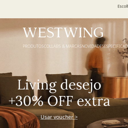
Escol
PRODUTOS
COLLABS & MARCAS
NOVIDADES
ESPECIFICA