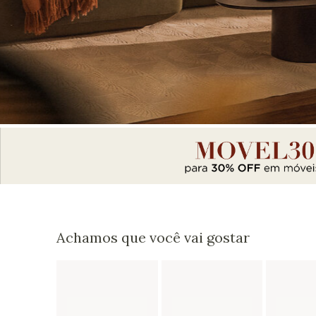
Achamos que você vai gostar