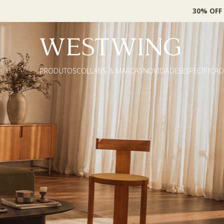
30% OFF
PRODUTOS
COLLABS & MARCAS
NOVIDADES
ESPECIFICA