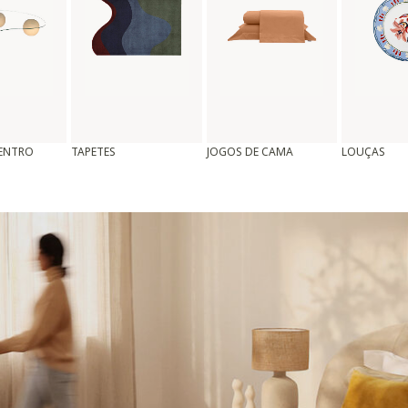
CENTRO
TAPETES
JOGOS DE CAMA
LOUÇAS