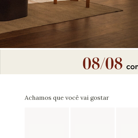
Achamos que você vai gostar