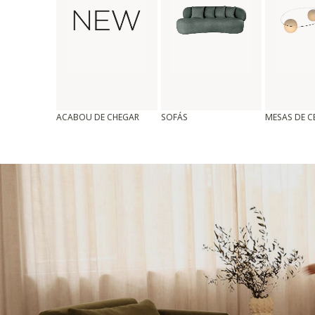
ACABOU DE CHEGAR
SOFÁS
MESAS DE 