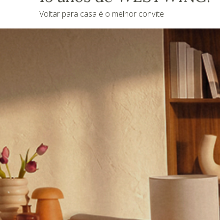
Voltar para casa é o melhor convite