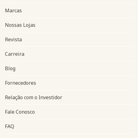
Marcas
Nossas Lojas
Revista
Carreira
Blog
Navegação do rodapé
Fornecedores
Relação com o Investidor
Fale Conosco
FAQ