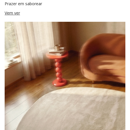
Prazer em saborear
Vem ver