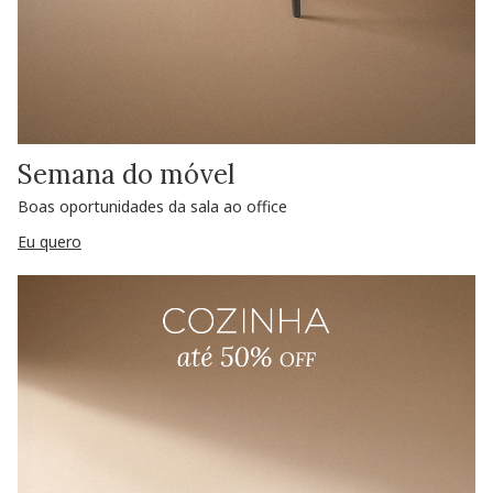
Semana do móvel
Boas oportunidades da sala ao office
Eu quero