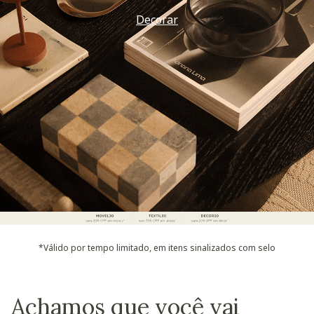
Decorar
*Válido por tempo limitado, em itens sinalizados com selo
Achamos que você vai