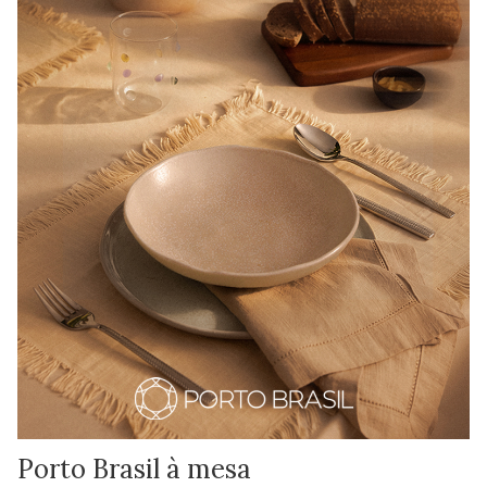
Porto Brasil à mesa