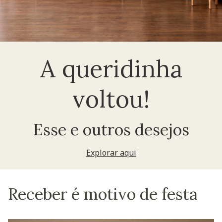
A queridinha
voltou!
Esse e outros desejos
Explorar aqui
Receber é motivo de festa