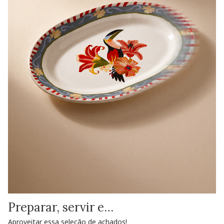
Preparar, servir e…
Aproveitar essa seleção de achados!