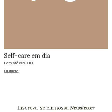
Self-care em dia
Com até 60% OFF
Eu quero
Inscreva-se em nossa
Newsletter