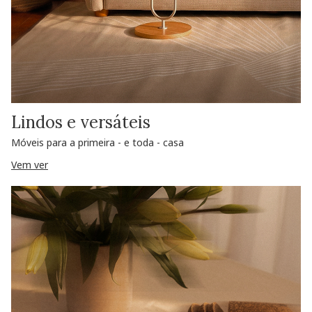
Lindos e versáteis
Móveis para a primeira - e toda - casa
Vem ver