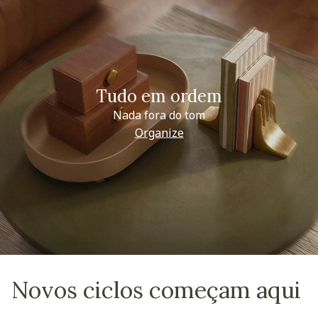
Tudo em ordem
Nada fora do tom
Organize
Novos ciclos começam aqui