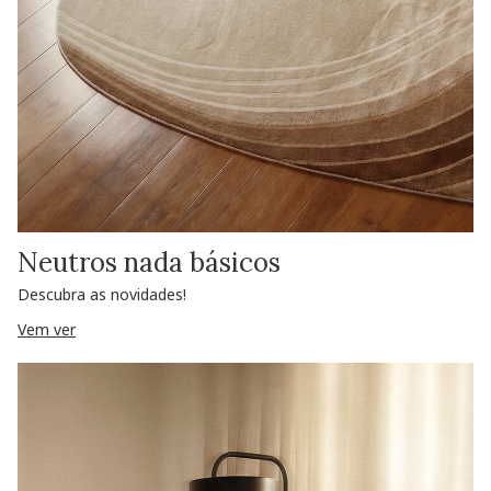
Neutros nada básicos
Descubra as novidades!
Vem ver