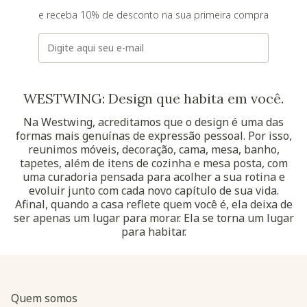
e receba 10% de desconto na sua primeira compra
E-mail
WESTWING: Design que habita em você.
Na Westwing, acreditamos que o design é uma das
formas mais genuínas de expressão pessoal. Por isso,
reunimos móveis, decoração, cama, mesa, banho,
tapetes, além de itens de cozinha e mesa posta, com
uma curadoria pensada para acolher a sua rotina e
evoluir junto com cada novo capítulo de sua vida.
Afinal, quando a casa reflete quem você é, ela deixa de
ser apenas um lugar para morar. Ela se torna um lugar
para habitar.
Quem somos