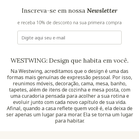
Inscreva-se em nossa
Newsletter
e receba 10% de desconto na sua primeira compra
E-mail
WESTWING: Design que habita em você.
Na Westwing, acreditamos que o design é uma das
formas mais genuínas de expressão pessoal. Por isso,
reunimos móveis, decoração, cama, mesa, banho,
tapetes, além de itens de cozinha e mesa posta, com
uma curadoria pensada para acolher a sua rotina e
evoluir junto com cada novo capítulo de sua vida.
Afinal, quando a casa reflete quem você é, ela deixa de
ser apenas um lugar para morar. Ela se torna um lugar
para habitar.