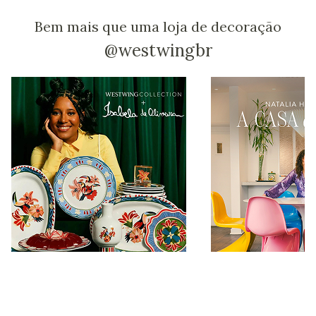
Bem mais que uma loja de decoração
@westwingbr