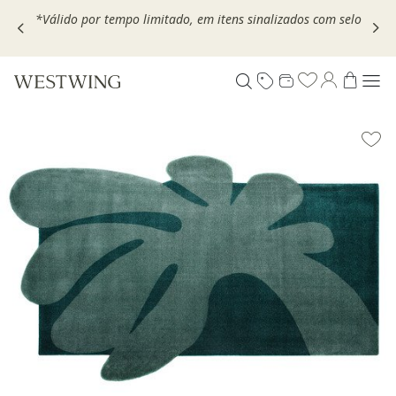
,
*Válido por tempo limitado, em itens sinalizados com selo