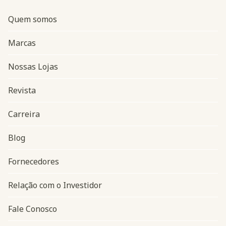
Quem somos
Marcas
Nossas Lojas
Revista
Carreira
Blog
Navegação do rodapé
Fornecedores
Relação com o Investidor
Fale Conosco