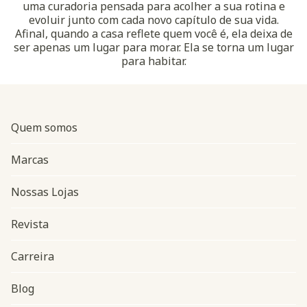
uma curadoria pensada para acolher a sua rotina e
evoluir junto com cada novo capítulo de sua vida.
Afinal, quando a casa reflete quem você é, ela deixa de
ser apenas um lugar para morar. Ela se torna um lugar
para habitar.
Quem somos
Marcas
Nossas Lojas
Revista
Carreira
Blog
Navegação do rodapé