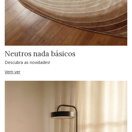
Neutros nada básicos
Descubra as novidades!
Vem ver