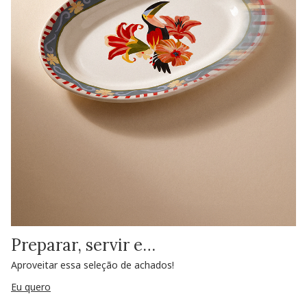
Preparar, servir e…
Aproveitar essa seleção de achados!
Eu quero