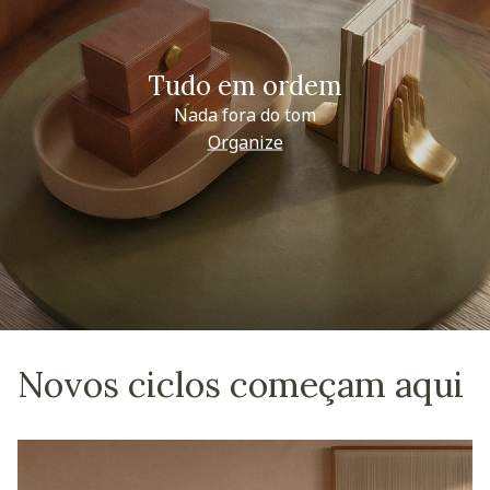
Tudo em ordem
Nada fora do tom
Organize
Novos ciclos começam aqui