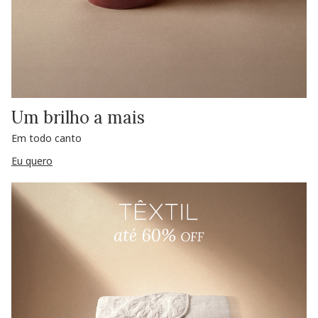
Um brilho a mais
Em todo canto
Eu quero