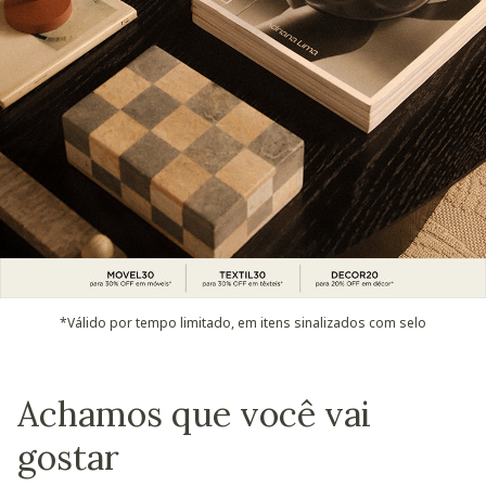
*Válido por tempo limitado, em itens sinalizados com selo
Achamos que você vai
gostar