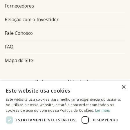
Fornecedores
Relação com o Investidor
Fale Conosco
FAQ
Mapa do Site
Baixe o app Westwing
×
Este website usa cookies
Este website usa cookies para melhorar a experiência do usuário.
Ao utilizar o nosso website, estará a concordar com todos os
cookies de acordo com nossa Política de Cookies.
Ler mais
ESTRITAMENTE NECESSÁRIOS
DESEMPENHO
@westwingbr