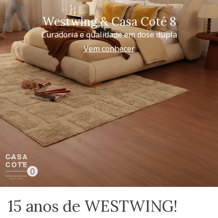
Westwing & Casa Coté 8
Curadoria e qualidade em dose dupla
Vem conhecer
15 anos de WESTWING!