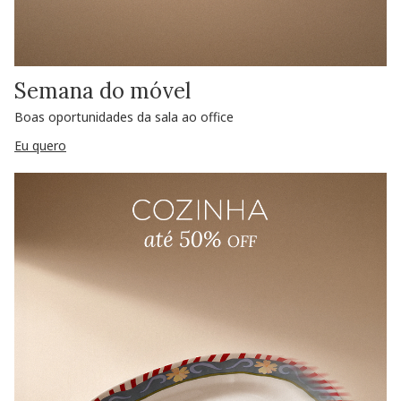
Semana do móvel
Boas oportunidades da sala ao office
Eu quero