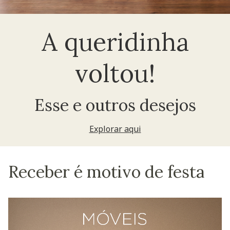
A queridinha
voltou!
Esse e outros desejos
Explorar aqui
Receber é motivo de festa