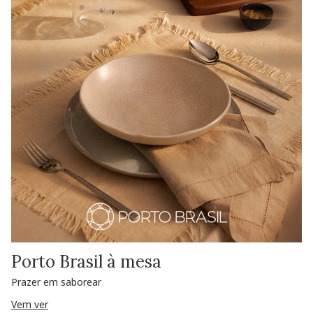
Porto Brasil à mesa
Prazer em saborear
Vem ver