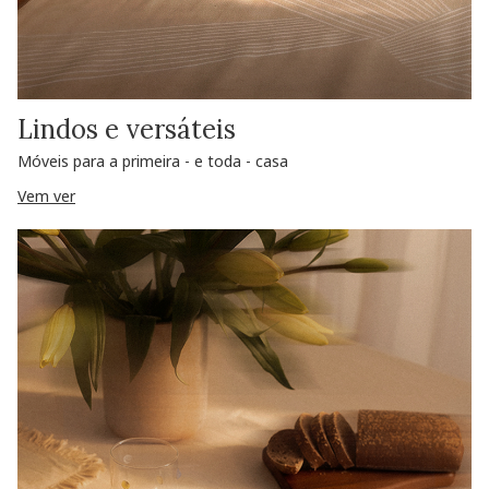
Lindos e versáteis
Móveis para a primeira - e toda - casa
Vem ver