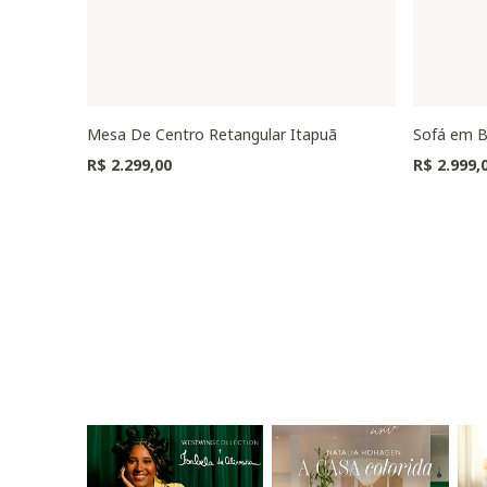
Mesa De Centro Retangular Itapuã
Sofá em B
R$ 2.299,00
R$ 2.999,