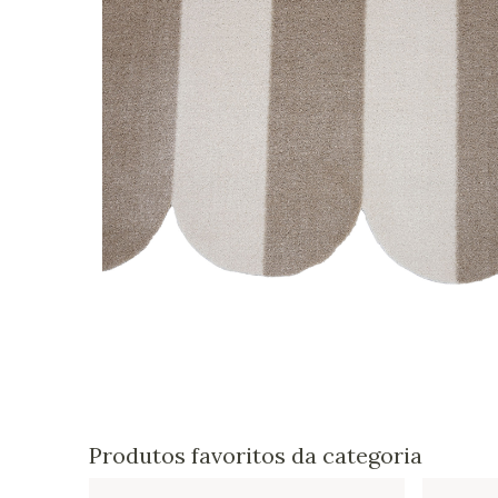
Produtos favoritos da categoria