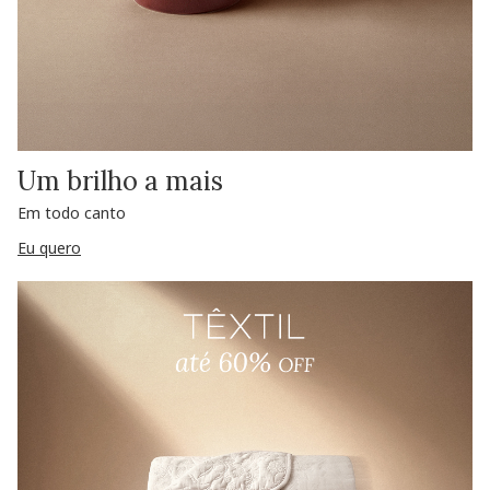
Um brilho a mais
Em todo canto
Eu quero