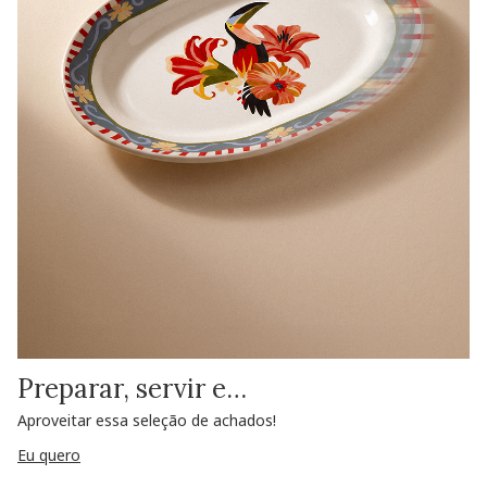
Preparar, servir e…
Aproveitar essa seleção de achados!
Eu quero