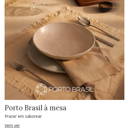
Porto Brasil à mesa
Prazer em saborear
Vem ver