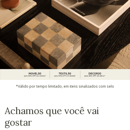
*Válido por tempo limitado, em itens sinalizados com selo
Achamos que você vai
gostar