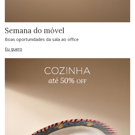
Semana do móvel
Boas oportunidades da sala ao office
Eu quero