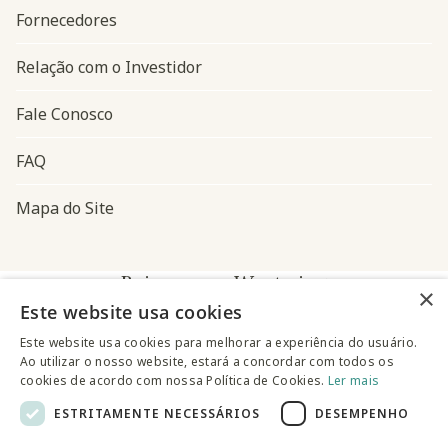
Fornecedores
Relação com o Investidor
Fale Conosco
FAQ
Mapa do Site
Baixe o app Westwing
×
Este website usa cookies
Este website usa cookies para melhorar a experiência do usuário.
Ao utilizar o nosso website, estará a concordar com todos os
cookies de acordo com nossa Política de Cookies.
Ler mais
ESTRITAMENTE NECESSÁRIOS
DESEMPENHO
@westwingbr