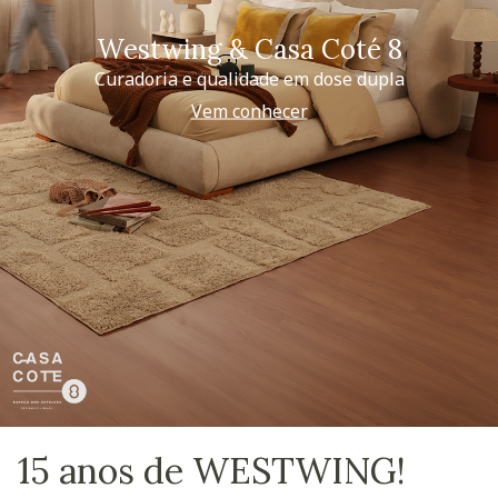
Westwing & Casa Coté 8
Curadoria e qualidade em dose dupla
Vem conhecer
15 anos de WESTWING!