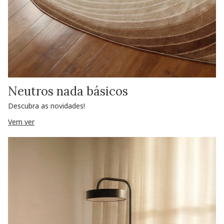
Neutros nada básicos
Descubra as novidades!
Vem ver