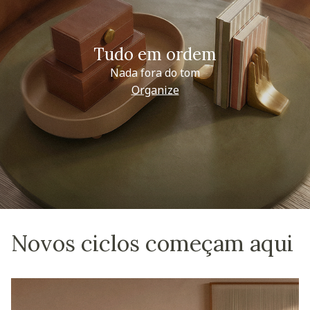
Tudo em ordem
Nada fora do tom
Organize
Novos ciclos começam aqui