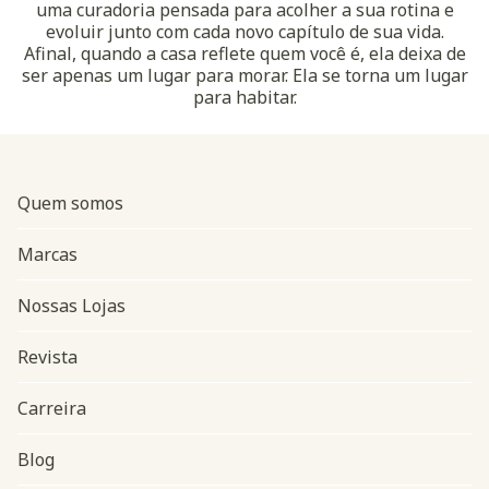
uma curadoria pensada para acolher a sua rotina e
evoluir junto com cada novo capítulo de sua vida.
Afinal, quando a casa reflete quem você é, ela deixa de
ser apenas um lugar para morar. Ela se torna um lugar
para habitar.
Quem somos
Marcas
Nossas Lojas
Revista
Carreira
Blog
Navegação do rodapé