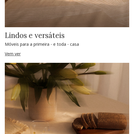
Lindos e versáteis
Móveis para a primeira - e toda - casa
Vem ver