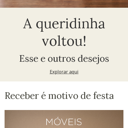
A queridinha
voltou!
Esse e outros desejos
Explorar aqui
Receber é motivo de festa