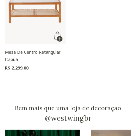
Mesa De Centro Retangular
Itapuã
R$ 2.299,00
Bem mais que uma loja de decoração
@westwingbr