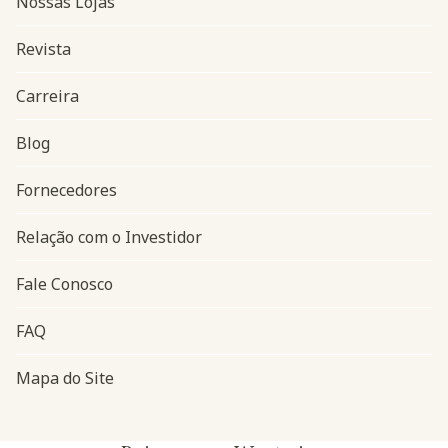
Nossas Lojas
Revista
Carreira
Blog
Navegação do rodapé
Fornecedores
Relação com o Investidor
Fale Conosco
FAQ
Mapa do Site