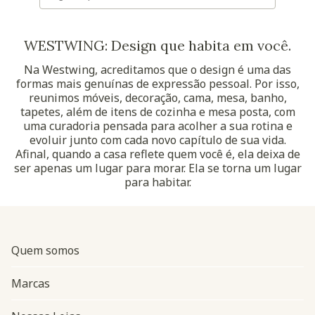
WESTWING: Design que habita em você.
Na Westwing, acreditamos que o design é uma das
formas mais genuínas de expressão pessoal. Por isso,
reunimos móveis, decoração, cama, mesa, banho,
tapetes, além de itens de cozinha e mesa posta, com
uma curadoria pensada para acolher a sua rotina e
evoluir junto com cada novo capítulo de sua vida.
Afinal, quando a casa reflete quem você é, ela deixa de
ser apenas um lugar para morar. Ela se torna um lugar
para habitar.
Quem somos
Marcas