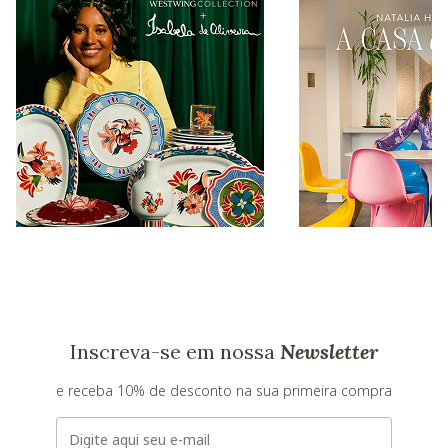
Inscreva-se em nossa
Newsletter
e receba 10% de desconto na sua primeira compra
E-mail