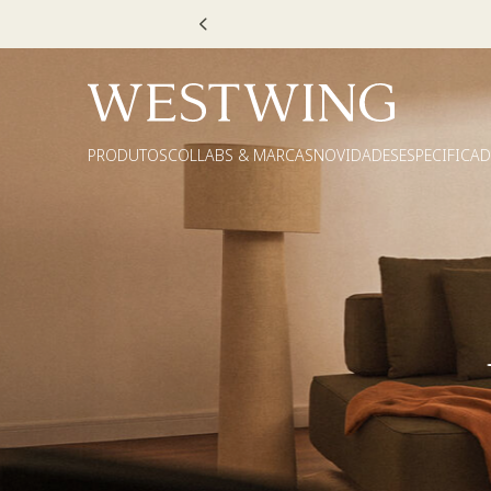
Escolha
PRODUTOS
COLLABS & MARCAS
NOVIDADES
ESPECIFICA