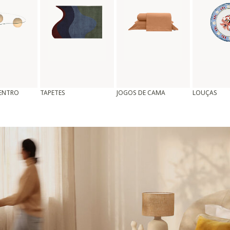
CENTRO
TAPETES
JOGOS DE CAMA
LOUÇAS