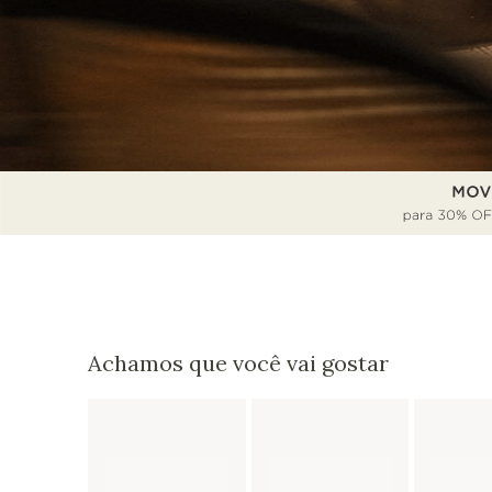
Achamos que você vai gostar