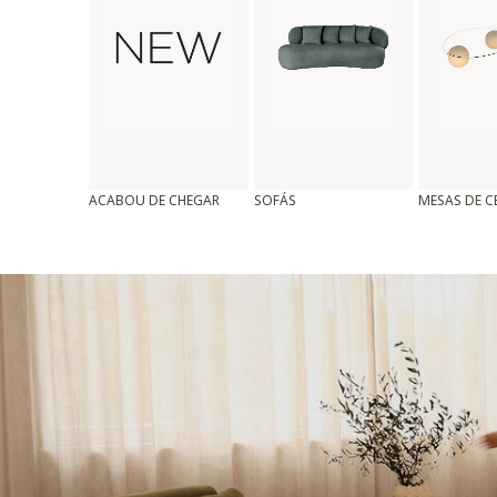
ACABOU DE CHEGAR
SOFÁS
MESAS DE 