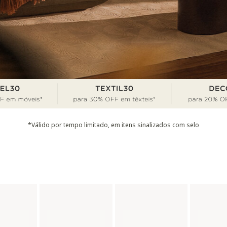
*Válido por tempo limitado, em itens sinalizados com selo