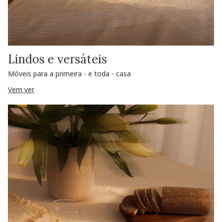
Lindos e versáteis
Móveis para a primeira - e toda - casa
Vem ver