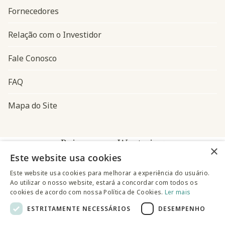
Fornecedores
Relação com o Investidor
Fale Conosco
FAQ
Mapa do Site
Baixe o app Westwing
×
Este website usa cookies
Este website usa cookies para melhorar a experiência do usuário.
Ao utilizar o nosso website, estará a concordar com todos os
cookies de acordo com nossa Política de Cookies.
Ler mais
ESTRITAMENTE NECESSÁRIOS
DESEMPENHO
@westwingbr