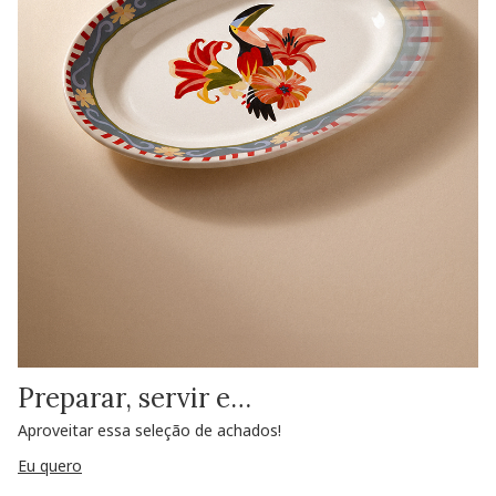
Preparar, servir e…
Aproveitar essa seleção de achados!
Eu quero