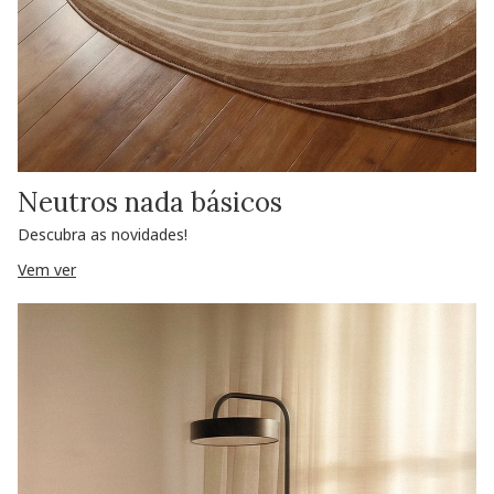
Neutros nada básicos
Descubra as novidades!
Vem ver