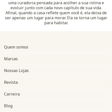
uma curadoria pensada para acolher a sua rotina e
evoluir junto com cada novo capítulo de sua vida.
Afinal, quando a casa reflete quem você é, ela deixa de
ser apenas um lugar para morar. Ela se torna um lugar
para habitar.
Quem somos
Marcas
Nossas Lojas
Revista
Carreira
Blog
Navegação do rodapé