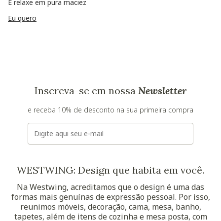
E relaxe em pura maciez
Eu quero
Inscreva-se em nossa
Newsletter
e receba 10% de desconto na sua primeira compra
E-mail
WESTWING: Design que habita em você.
Na Westwing, acreditamos que o design é uma das
formas mais genuínas de expressão pessoal. Por isso,
reunimos móveis, decoração, cama, mesa, banho,
tapetes, além de itens de cozinha e mesa posta, com