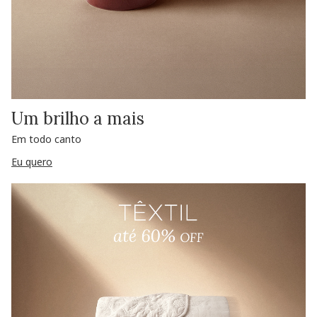
Um brilho a mais
Em todo canto
Eu quero