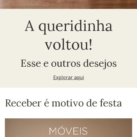
A queridinha
voltou!
Esse e outros desejos
Explorar aqui
Receber é motivo de festa