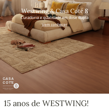
Westwing & Casa Coté 8
Curadoria e qualidade em dose dupla
Vem conhecer
15 anos de WESTWING!