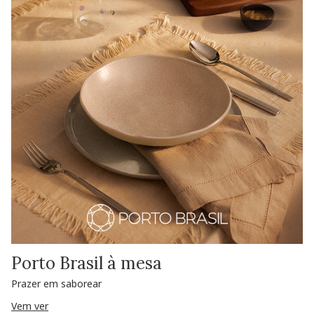
Porto Brasil à mesa
Prazer em saborear
Vem ver