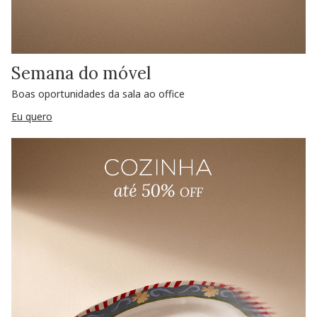
Semana do móvel
Boas oportunidades da sala ao office
Eu quero