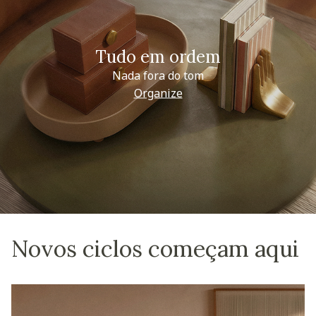
Tudo em ordem
Nada fora do tom
Organize
Novos ciclos começam aqui