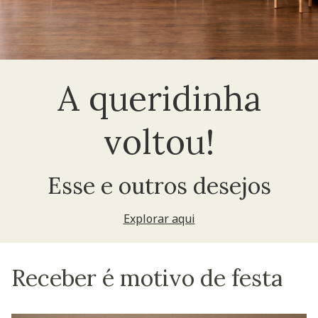
A queridinha
voltou!
Esse e outros desejos
Explorar aqui
Receber é motivo de festa