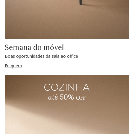
Semana do móvel
Boas oportunidades da sala ao office
Eu quero