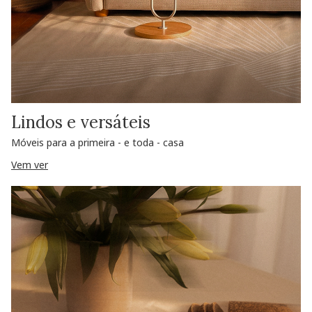
Lindos e versáteis
Móveis para a primeira - e toda - casa
Vem ver