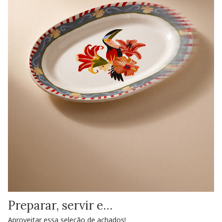
Preparar, servir e…
Aproveitar essa seleção de achados!