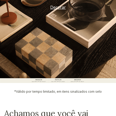
Decorar
*Válido por tempo limitado, em itens sinalizados com selo
Achamos que você vai