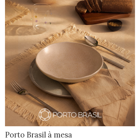
Porto Brasil à mesa