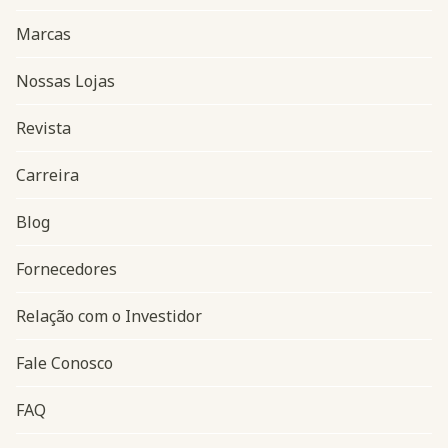
Marcas
Nossas Lojas
Revista
Carreira
Blog
Navegação do rodapé
Fornecedores
Relação com o Investidor
Fale Conosco
FAQ