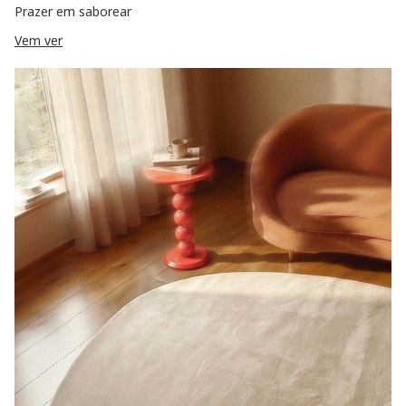
Prazer em saborear
Vem ver