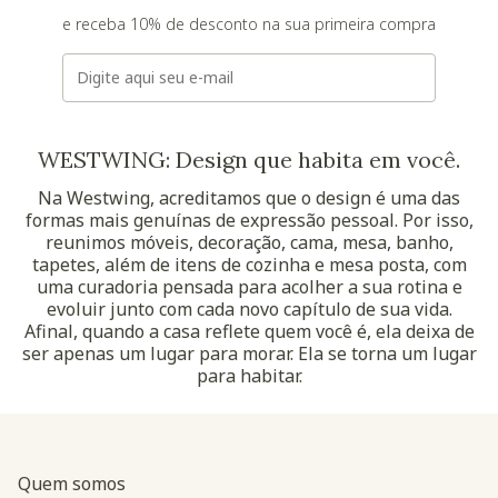
e receba 10% de desconto na sua primeira compra
E-mail
WESTWING: Design que habita em você.
Na Westwing, acreditamos que o design é uma das
formas mais genuínas de expressão pessoal. Por isso,
reunimos móveis, decoração, cama, mesa, banho,
tapetes, além de itens de cozinha e mesa posta, com
uma curadoria pensada para acolher a sua rotina e
evoluir junto com cada novo capítulo de sua vida.
Afinal, quando a casa reflete quem você é, ela deixa de
ser apenas um lugar para morar. Ela se torna um lugar
para habitar.
Quem somos