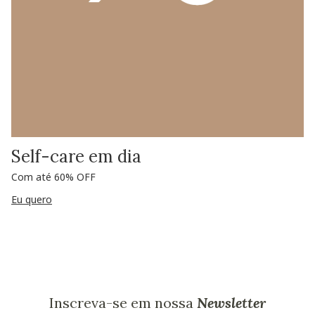
Self-care em dia
Com até 60% OFF
Eu quero
Inscreva-se em nossa
Newsletter