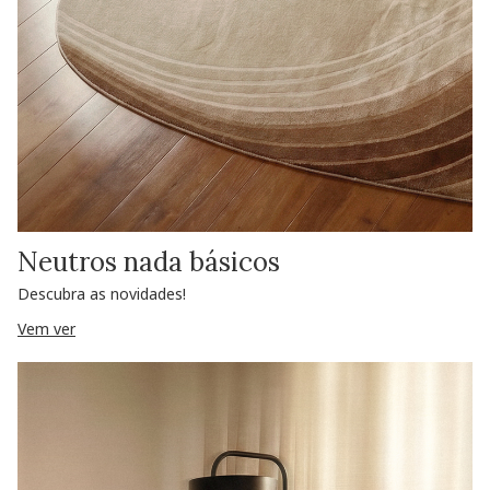
Neutros nada básicos
Descubra as novidades!
Vem ver