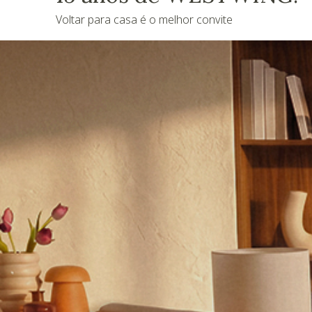
Voltar para casa é o melhor convite