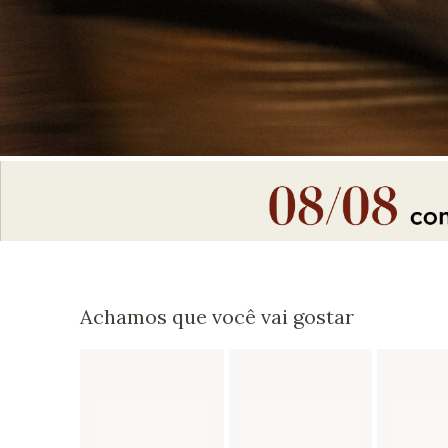
Achamos que você vai gostar