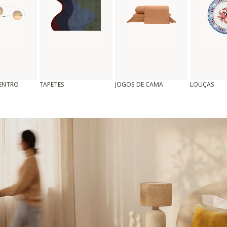
CENTRO
TAPETES
JOGOS DE CAMA
LOUÇAS