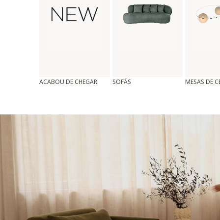
ACABOU DE CHEGAR
SOFÁS
MESAS DE 