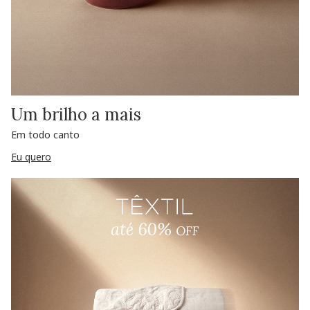
Um brilho a mais
Em todo canto
Eu quero