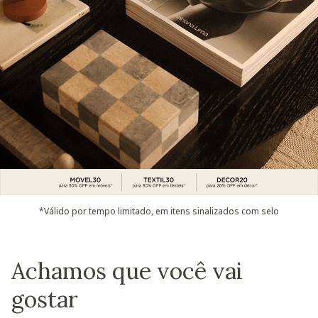
*Válido por tempo limitado, em itens sinalizados com selo
Achamos que você vai
gostar