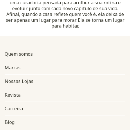
uma curadoria pensada para acolher a sua rotina e
evoluir junto com cada novo capítulo de sua vida.
Afinal, quando a casa reflete quem você é, ela deixa de
ser apenas um lugar para morar. Ela se torna um lugar
para habitar.
Quem somos
Marcas
Nossas Lojas
Revista
Carreira
Blog
Navegação do rodapé