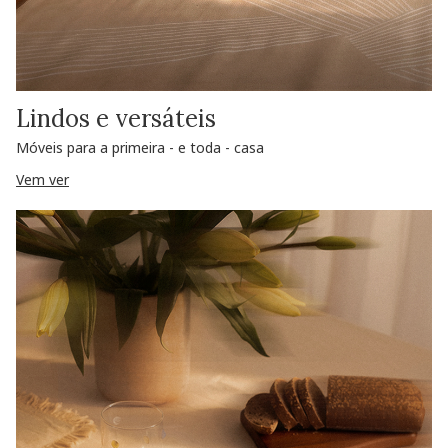
Lindos e versáteis
Móveis para a primeira - e toda - casa
Vem ver