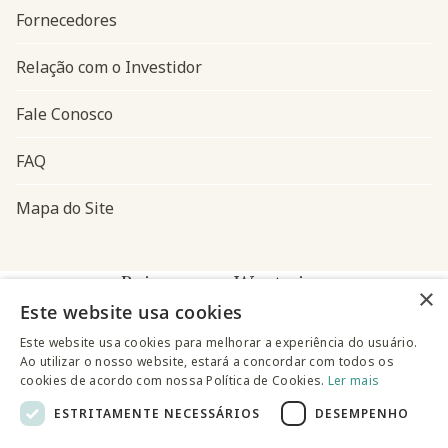
Fornecedores
Relação com o Investidor
Fale Conosco
FAQ
Mapa do Site
Baixe o app Westwing
×
Este website usa cookies
Este website usa cookies para melhorar a experiência do usuário.
Ao utilizar o nosso website, estará a concordar com todos os
cookies de acordo com nossa Política de Cookies.
Ler mais
ESTRITAMENTE NECESSÁRIOS
DESEMPENHO
@westwingbr