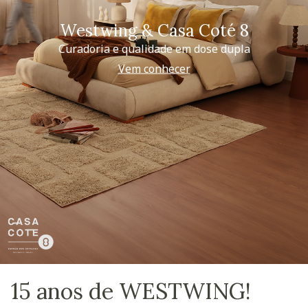
Westwing & Casa Coté 8
Curadoria e qualidade em dose dupla
Vem conhecer
15 anos de WESTWING!