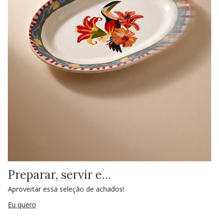
Preparar, servir e…
Aproveitar essa seleção de achados!
Eu quero