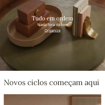
Tudo em ordem
Nada fora do tom
Organize
Novos ciclos começam aqui