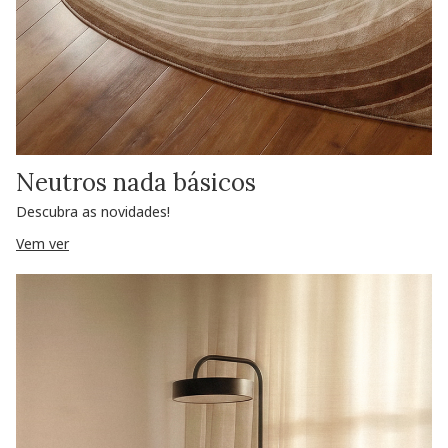
Neutros nada básicos
Descubra as novidades!
Vem ver