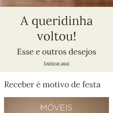
A queridinha
voltou!
Esse e outros desejos
Explorar aqui
Receber é motivo de festa