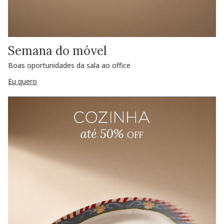
Semana do móvel
Boas oportunidades da sala ao office
Eu quero