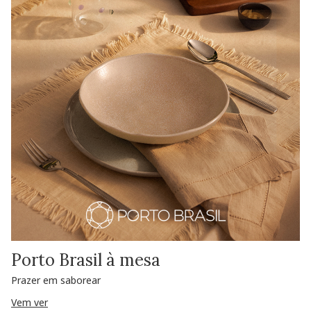
Porto Brasil à mesa
Prazer em saborear
Vem ver