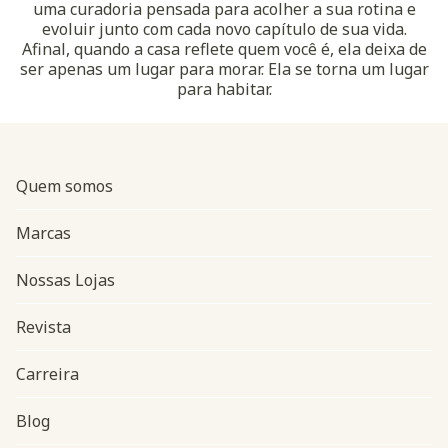
uma curadoria pensada para acolher a sua rotina e
evoluir junto com cada novo capítulo de sua vida.
Afinal, quando a casa reflete quem você é, ela deixa de
ser apenas um lugar para morar. Ela se torna um lugar
para habitar.
Quem somos
Marcas
Nossas Lojas
Revista
Carreira
Blog
Navegação do rodapé