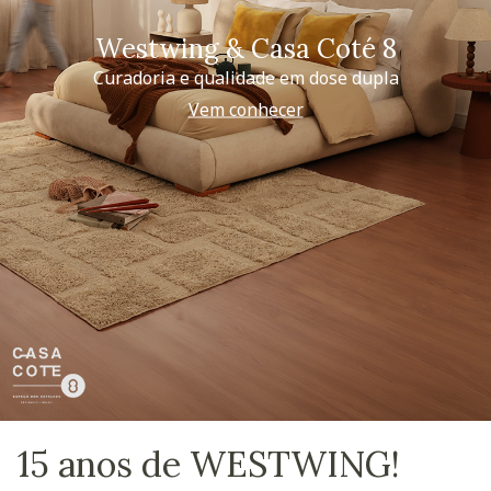
Westwing & Casa Coté 8
Curadoria e qualidade em dose dupla
Vem conhecer
15 anos de WESTWING!