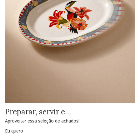
Preparar, servir e…
Aproveitar essa seleção de achados!
Eu quero