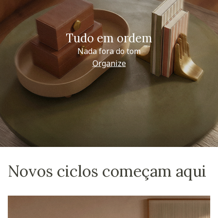
Tudo em ordem
Nada fora do tom
Organize
Novos ciclos começam aqui