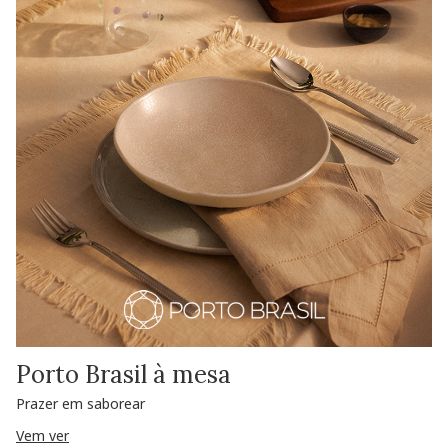
Porto Brasil à mesa
Prazer em saborear
Vem ver