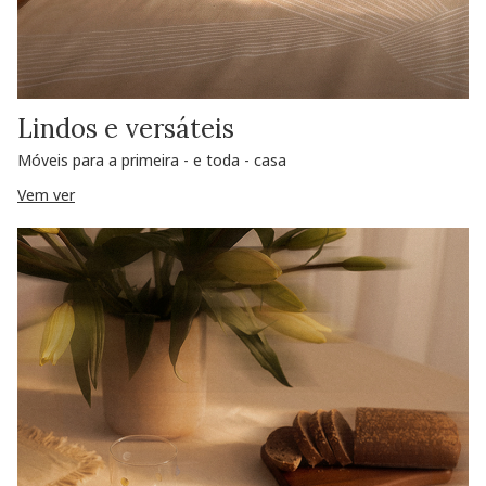
Lindos e versáteis
Móveis para a primeira - e toda - casa
Vem ver