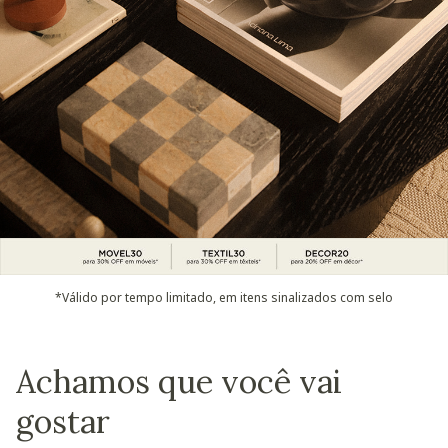
*Válido por tempo limitado, em itens sinalizados com selo
Achamos que você vai
gostar