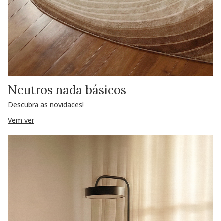
Neutros nada básicos
Descubra as novidades!
Vem ver