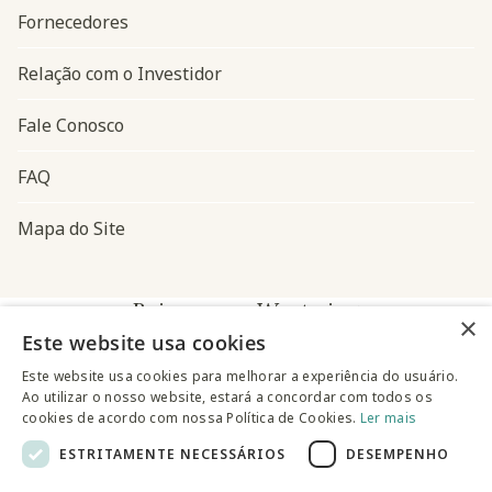
Fornecedores
Relação com o Investidor
Fale Conosco
FAQ
Mapa do Site
Baixe o app Westwing
×
Este website usa cookies
Este website usa cookies para melhorar a experiência do usuário.
Ao utilizar o nosso website, estará a concordar com todos os
cookies de acordo com nossa Política de Cookies.
Ler mais
ESTRITAMENTE NECESSÁRIOS
DESEMPENHO
@westwingbr