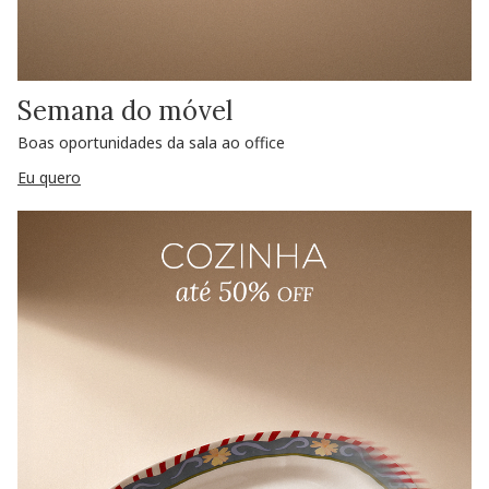
Semana do móvel
Boas oportunidades da sala ao office
Eu quero