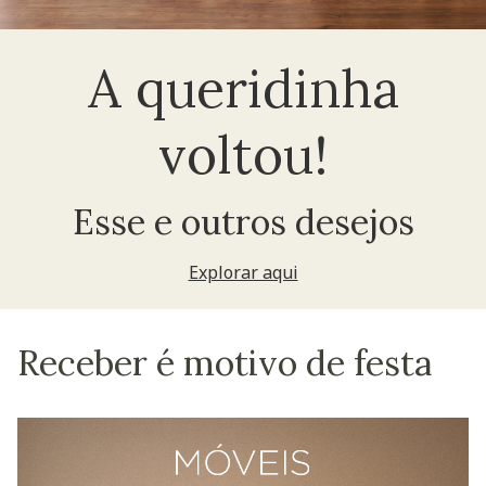
A queridinha
voltou!
Esse e outros desejos
Explorar aqui
Receber é motivo de festa