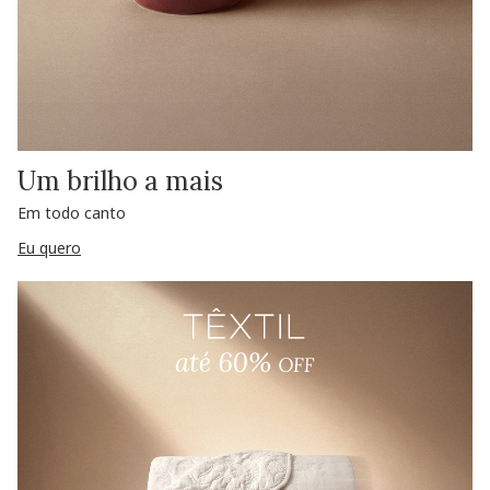
Um brilho a mais
Em todo canto
Eu quero