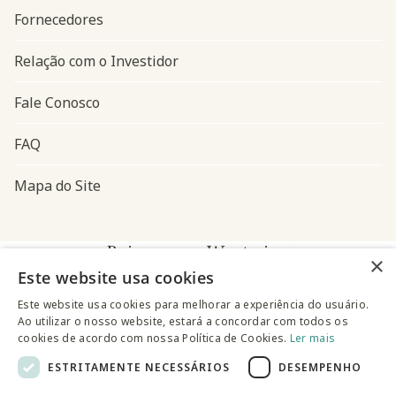
Fornecedores
Relação com o Investidor
Fale Conosco
FAQ
Mapa do Site
Baixe o app Westwing
×
Este website usa cookies
Este website usa cookies para melhorar a experiência do usuário.
Ao utilizar o nosso website, estará a concordar com todos os
cookies de acordo com nossa Política de Cookies.
Ler mais
ESTRITAMENTE NECESSÁRIOS
DESEMPENHO
@westwingbr