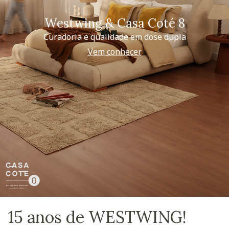
Westwing & Casa Coté 8
Curadoria e qualidade em dose dupla
Vem conhecer
15 anos de WESTWING!