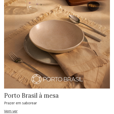
Porto Brasil à mesa
Prazer em saborear
Vem ver