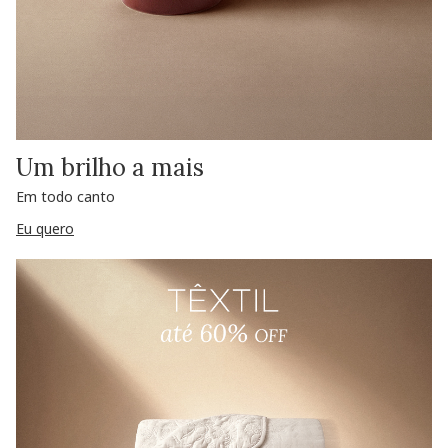
Um brilho a mais
Em todo canto
Eu quero