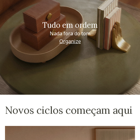
Tudo em ordem
Nada fora do tom
Organize
Novos ciclos começam aqui