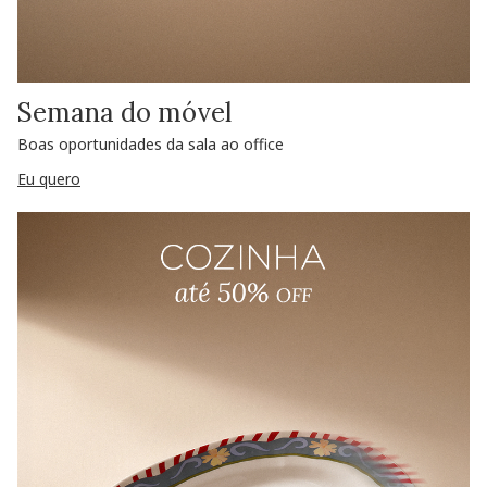
Semana do móvel
Boas oportunidades da sala ao office
Eu quero