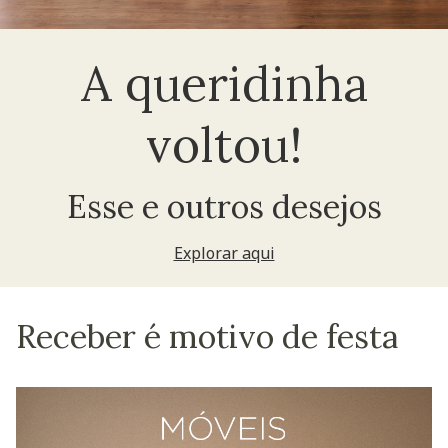
A queridinha
voltou!
Esse e outros desejos
Explorar aqui
Receber é motivo de festa