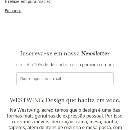
E relaxe em pura maciez
Eu quero
Inscreva-se em nossa
Newsletter
e receba 10% de desconto na sua primeira compra
E-mail
WESTWING: Design que habita em você.
Na Westwing, acreditamos que o design é uma das
formas mais genuínas de expressão pessoal. Por isso,
reunimos móveis, decoração, cama, mesa, banho,
tapetes, além de itens de cozinha e mesa posta, com