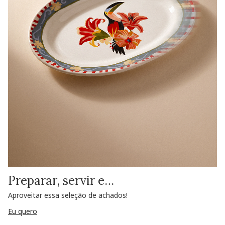
Preparar, servir e…
Aproveitar essa seleção de achados!
Eu quero