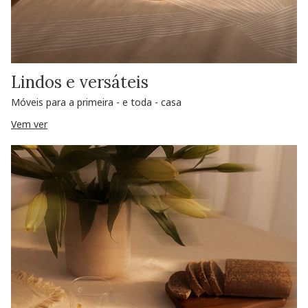
Lindos e versáteis
Móveis para a primeira - e toda - casa
Vem ver