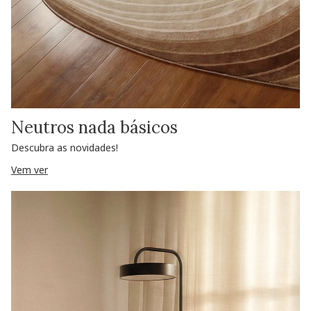
Neutros nada básicos
Descubra as novidades!
Vem ver