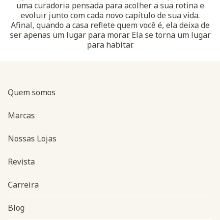
uma curadoria pensada para acolher a sua rotina e
evoluir junto com cada novo capítulo de sua vida.
Afinal, quando a casa reflete quem você é, ela deixa de
ser apenas um lugar para morar. Ela se torna um lugar
para habitar.
Quem somos
Marcas
Nossas Lojas
Revista
Carreira
Blog
Navegação do rodapé