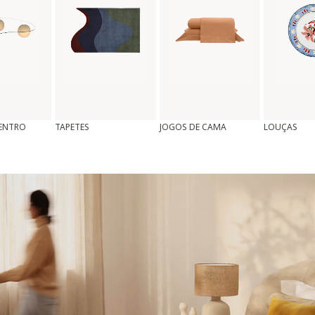
CENTRO
TAPETES
JOGOS DE CAMA
LOUÇAS