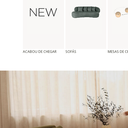
ACABOU DE CHEGAR
SOFÁS
MESAS DE 