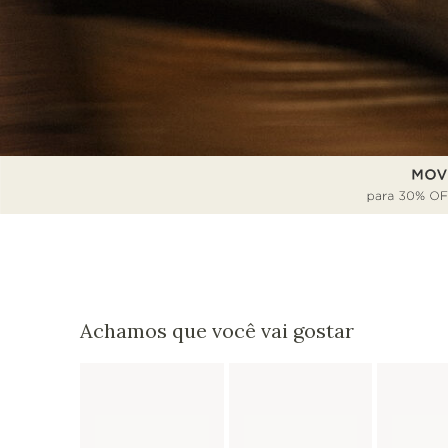
Achamos que você vai gostar