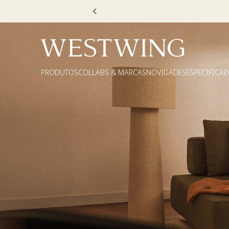
Escolha
PRODUTOS
COLLABS & MARCAS
NOVIDADES
ESPECIFICA