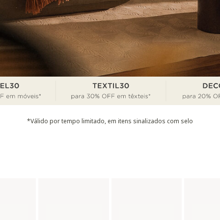
*Válido por tempo limitado, em itens sinalizados com selo