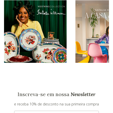
Inscreva-se em nossa
Newsletter
e receba 10% de desconto na sua primeira compra
E-mail