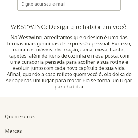
WESTWING: Design que habita em você.
Na Westwing, acreditamos que o design é uma das
formas mais genuínas de expressão pessoal. Por isso,
reunimos móveis, decoração, cama, mesa, banho,
tapetes, além de itens de cozinha e mesa posta, com
uma curadoria pensada para acolher a sua rotina e
evoluir junto com cada novo capítulo de sua vida.
Afinal, quando a casa reflete quem você é, ela deixa de
ser apenas um lugar para morar. Ela se torna um lugar
para habitar.
Quem somos
Marcas