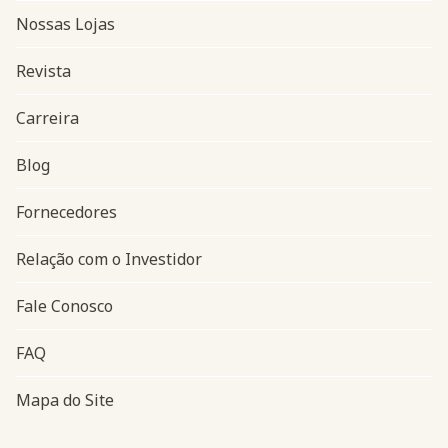
Nossas Lojas
Revista
Carreira
Blog
Navegação do rodapé
Fornecedores
Relação com o Investidor
Fale Conosco
FAQ
Mapa do Site