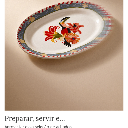
Preparar, servir e…
Aproveitar essa seleção de achados!