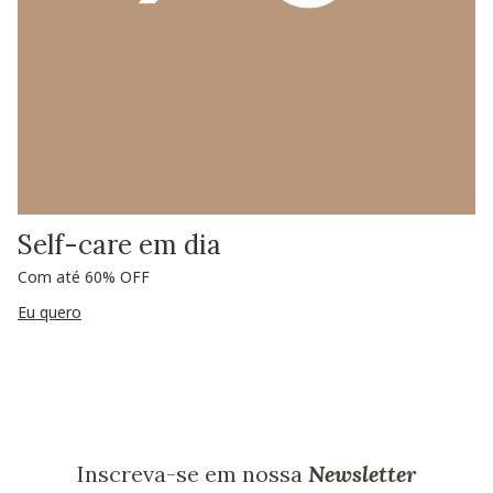
Self-care em dia
Com até 60% OFF
Eu quero
Inscreva-se em nossa
Newsletter