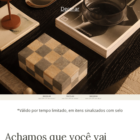
Decorar
*Válido por tempo limitado, em itens sinalizados com selo
Achamos que você vai