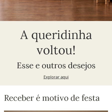
A queridinha
voltou!
Esse e outros desejos
Explorar aqui
Receber é motivo de festa