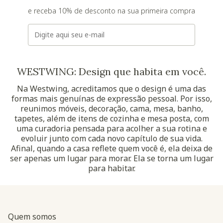
e receba 10% de desconto na sua primeira compra
E-mail
WESTWING: Design que habita em você.
Na Westwing, acreditamos que o design é uma das
formas mais genuínas de expressão pessoal. Por isso,
reunimos móveis, decoração, cama, mesa, banho,
tapetes, além de itens de cozinha e mesa posta, com
uma curadoria pensada para acolher a sua rotina e
evoluir junto com cada novo capítulo de sua vida.
Afinal, quando a casa reflete quem você é, ela deixa de
ser apenas um lugar para morar. Ela se torna um lugar
para habitar.
Quem somos