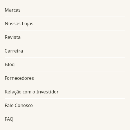
Marcas
Nossas Lojas
Revista
Carreira
Blog
Navegação do rodapé
Fornecedores
Relação com o Investidor
Fale Conosco
FAQ