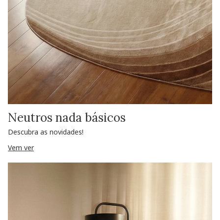
Neutros nada básicos
Descubra as novidades!
Vem ver