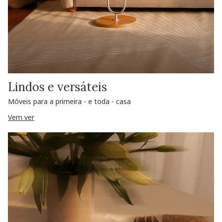
Lindos e versáteis
Móveis para a primeira - e toda - casa
Vem ver