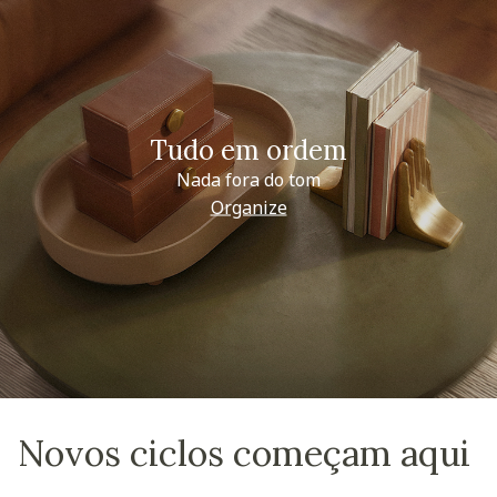
Tudo em ordem
Nada fora do tom
Organize
Novos ciclos começam aqui