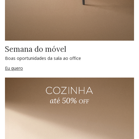
Semana do móvel
Boas oportunidades da sala ao office
Eu quero