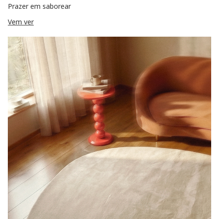
Prazer em saborear
Vem ver