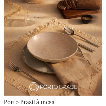
Porto Brasil à mesa