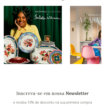
Inscreva-se em nossa
Newsletter
e receba 10% de desconto na sua primeira compra