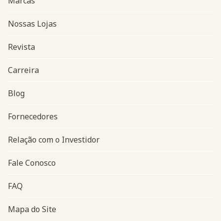
Marcas
Nossas Lojas
Revista
Carreira
Blog
Navegação do rodapé
Fornecedores
Relação com o Investidor
Fale Conosco
FAQ
Mapa do Site