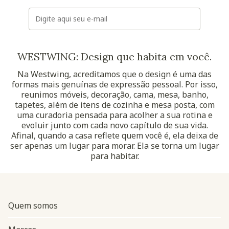
E-mail
WESTWING: Design que habita em você.
Na Westwing, acreditamos que o design é uma das
formas mais genuínas de expressão pessoal. Por isso,
reunimos móveis, decoração, cama, mesa, banho,
tapetes, além de itens de cozinha e mesa posta, com
uma curadoria pensada para acolher a sua rotina e
evoluir junto com cada novo capítulo de sua vida.
Afinal, quando a casa reflete quem você é, ela deixa de
ser apenas um lugar para morar. Ela se torna um lugar
para habitar.
Quem somos