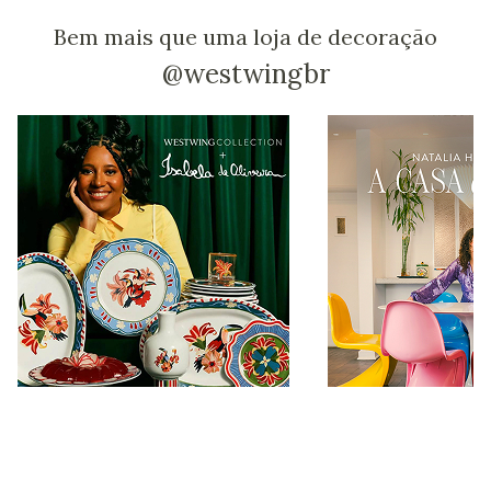
Bem mais que uma loja de decoração
@westwingbr