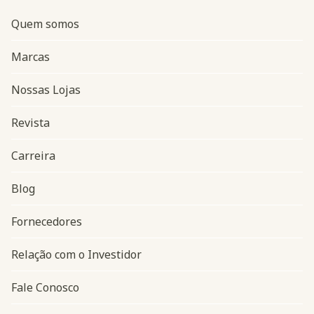
Quem somos
Marcas
Nossas Lojas
Revista
Carreira
Blog
Navegação do rodapé
Fornecedores
Relação com o Investidor
Fale Conosco