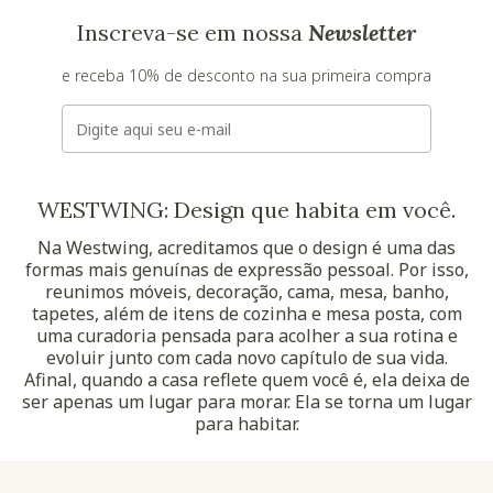
Inscreva-se em nossa
Newsletter
e receba 10% de desconto na sua primeira compra
E-mail
WESTWING: Design que habita em você.
Na Westwing, acreditamos que o design é uma das
formas mais genuínas de expressão pessoal. Por isso,
reunimos móveis, decoração, cama, mesa, banho,
tapetes, além de itens de cozinha e mesa posta, com
uma curadoria pensada para acolher a sua rotina e
evoluir junto com cada novo capítulo de sua vida.
Afinal, quando a casa reflete quem você é, ela deixa de
ser apenas um lugar para morar. Ela se torna um lugar
para habitar.