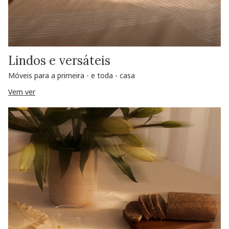
Lindos e versáteis
Móveis para a primeira - e toda - casa
Vem ver