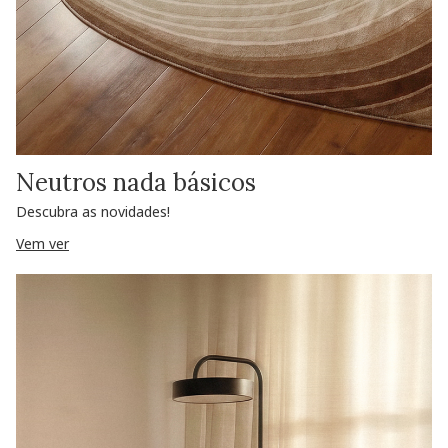
Neutros nada básicos
Descubra as novidades!
Vem ver