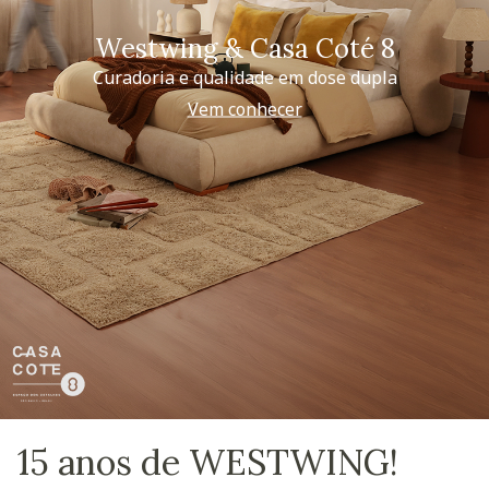
Westwing & Casa Coté 8
Curadoria e qualidade em dose dupla
Vem conhecer
15 anos de WESTWING!