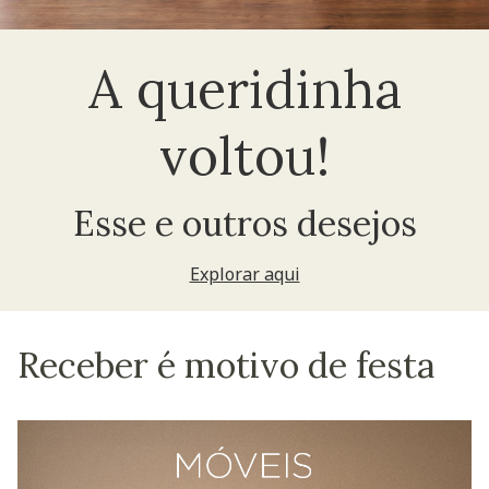
A queridinha
voltou!
Esse e outros desejos
Explorar aqui
Receber é motivo de festa