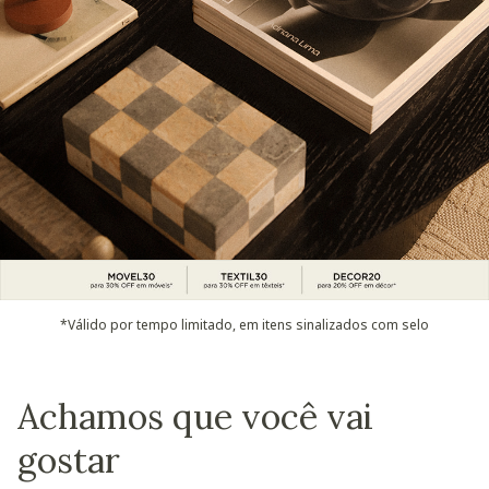
*Válido por tempo limitado, em itens sinalizados com selo
Achamos que você vai
gostar