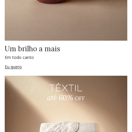
Um brilho a mais
Em todo canto
Eu quero