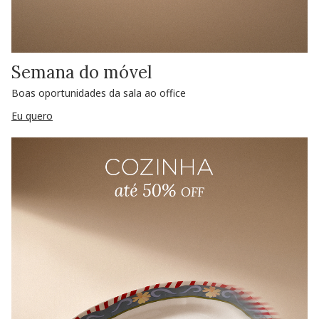
Semana do móvel
Boas oportunidades da sala ao office
Eu quero