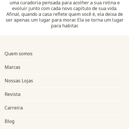
uma curadoria pensada para acolher a sua rotina e
evoluir junto com cada novo capítulo de sua vida.
Afinal, quando a casa reflete quem você é, ela deixa de
ser apenas um lugar para morar. Ela se torna um lugar
para habitar.
Quem somos
Marcas
Nossas Lojas
Revista
Carreira
Blog
Navegação do rodapé