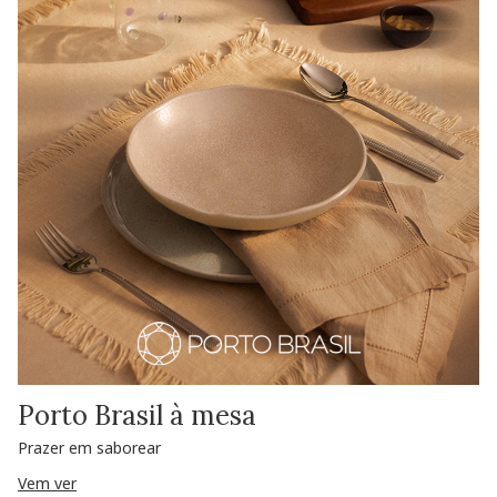
Porto Brasil à mesa
Prazer em saborear
Vem ver