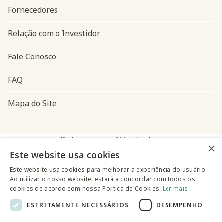
Fornecedores
Relação com o Investidor
Fale Conosco
FAQ
Mapa do Site
Baixe o app Westwing
×
Este website usa cookies
Este website usa cookies para melhorar a experiência do usuário.
Ao utilizar o nosso website, estará a concordar com todos os
cookies de acordo com nossa Política de Cookies.
Ler mais
ESTRITAMENTE NECESSÁRIOS
DESEMPENHO
@westwingbr