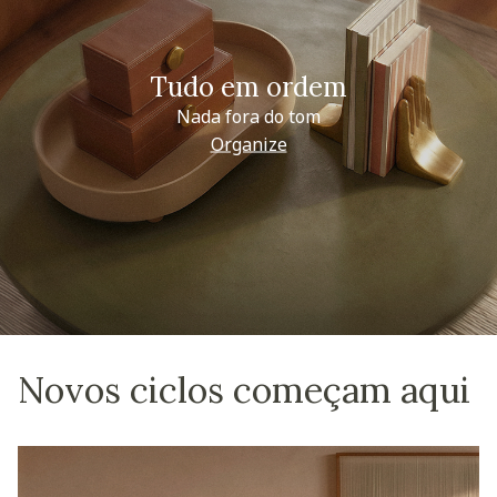
Tudo em ordem
Nada fora do tom
Organize
Novos ciclos começam aqui