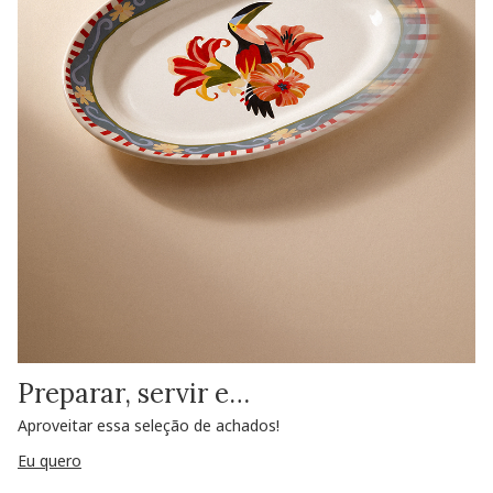
Preparar, servir e…
Aproveitar essa seleção de achados!
Eu quero